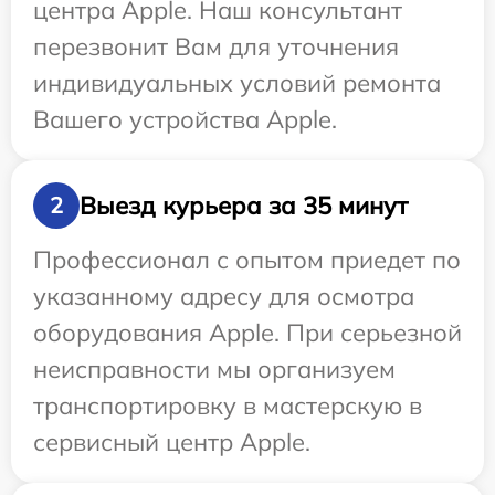
центра Apple. Наш консультант
перезвонит Вам для уточнения
индивидуальных условий ремонта
Вашего устройства Apple.
Выезд курьера за 35 минут
2
Профессионал с опытом приедет по
указанному адресу для осмотра
оборудования Apple. При серьезной
неисправности мы организуем
транспортировку в мастерскую в
сервисный центр Apple.