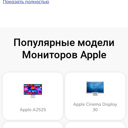
Показать полностью
Популярные модели
Мониторов Apple
Apple Cinema Display
Apple А2525
30