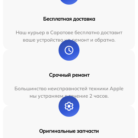
Бесплатная доставка
Наш курьер в Саратове бесплатно доставит
ваше устройство на ремонт и обратно.
Срочный ремонт
Большинство неисправностей техники Apple
мы устраняем в течение 2 часов.
Оригинальные запчасти