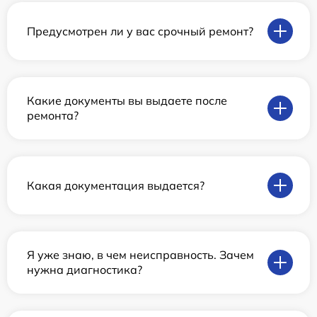
Предусмотрен ли у вас срочный ремонт?
Какие документы вы выдаете после
ремонта?
Какая документация выдается?
Я уже знаю, в чем неисправность. Зачем
нужна диагностика?