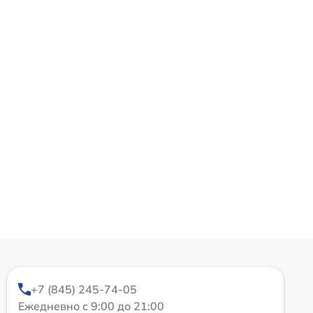
+7 (845) 245-74-05
Ежедневно с 9:00 до 21:00