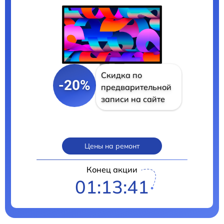
Скидка по
-20%
предварительной
записи на сайте
Цены на ремонт
Конец акции
01:13:40