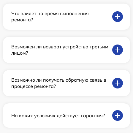
Что влияет на время выполнения
ремонта?
Возможен ли возврат устройства третьим
лицом?
Возможно ли получать обратную связь в
процессе ремонта?
На каких условиях действует гарантия?