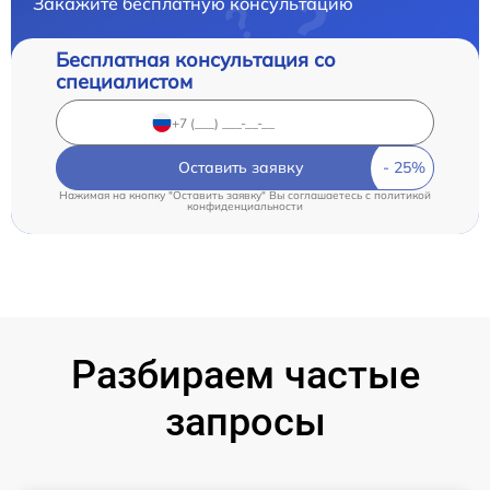
Закажите бесплатную консультацию
Бесплатная консультация со
специалистом
Оставить заявку
Нажимая на кнопку "Оставить заявку" Вы соглашаетесь c
политикой
конфиденциальности
Разбираем частые
запросы