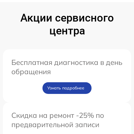
Акции сервисного
центра
Бесплатная диагностика в день
обращения
Узнать подробнее
Скидка на ремонт -25% по
предварительной записи