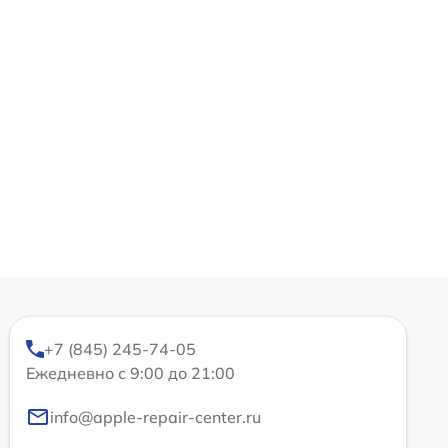
+7 (845) 245-74-05
Ежедневно с 9:00 до 21:00
info@apple-repair-center.ru