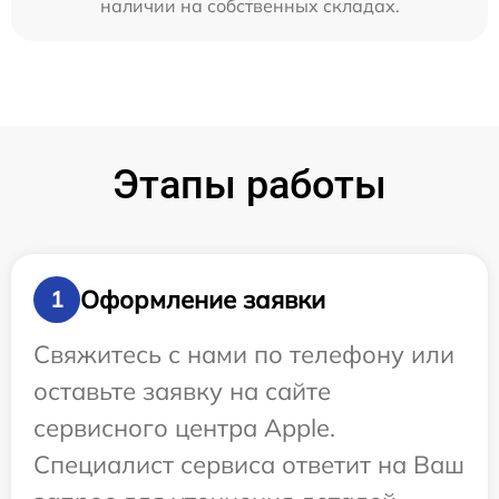
наличии на собственных складах.
Этапы работы
Оформление заявки
1
Свяжитесь с нами по телефону или
оставьте заявку на сайте
сервисного центра Apple.
Специалист сервиса ответит на Ваш