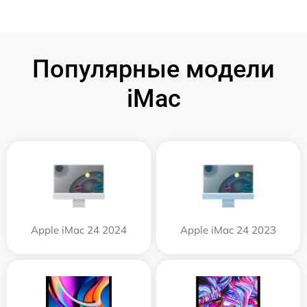
Популярные модели
iMac
Apple iMac 24 2024
Apple iMac 24 2023