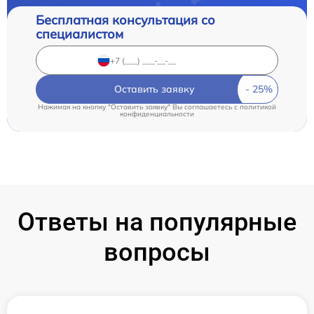
Бесплатная консультация со
специалистом
Оставить заявку
Нажимая на кнопку "Оставить заявку" Вы соглашаетесь c
политикой
конфиденциальности
Ответы на популярные
вопросы