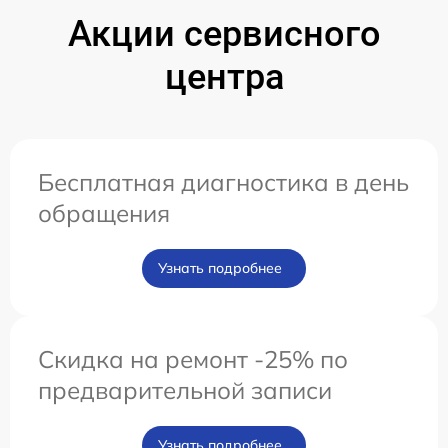
Акции сервисного
центра
Бесплатная диагностика в день
обращения
Узнать подробнее
Скидка на ремонт -25% по
предварительной записи
Узнать подробнее