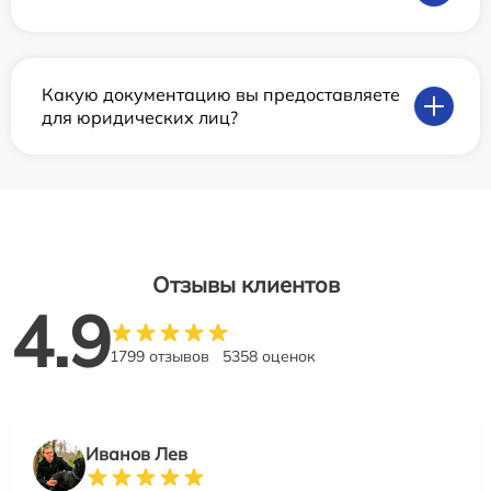
Какую документацию вы предоставляете
для юридических лиц?
Отзывы клиентов
4.9
1799 отзывов
5358 оценок
Иванов Лев