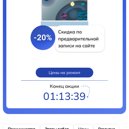
Скидка по
-20%
предварительной
записи на сайте
Цены на ремонт
Конец акции
01:13:38