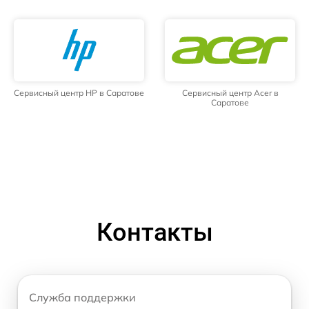
Сервисный центр HP в Саратове
Сервисный центр Acer в
Саратове
Контакты
Служба поддержки