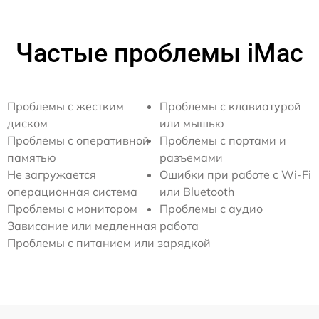
Частые проблемы iMac
Проблемы с жестким
Проблемы с клавиатурой
диском
или мышью
Проблемы с оперативной
Проблемы с портами и
памятью
разъемами
Не загружается
Ошибки при работе с Wi-Fi
операционная система
или Bluetooth
Проблемы с монитором
Проблемы с аудио
Зависание или медленная работа
Проблемы с питанием или зарядкой