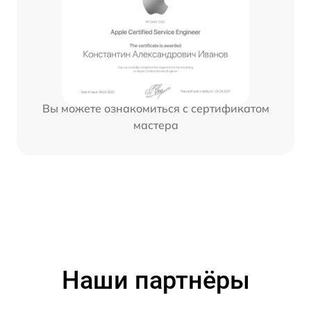
Вы можете ознакомиться с сертификатом
мастера
Наши партнёры