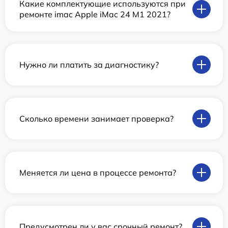
Какие комплектующие используются при
ремонте imac Apple iMac 24 M1 2021?
Нужно ли платить за диагностику?
Сколько времени занимает проверка?
Меняется ли цена в процессе ремонта?
Предусмотрен ли у вас срочный ремонт?