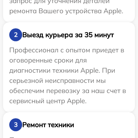
запрос для уточнения деталей
ремонта Вашего устройства Apple.
Выезд курьера за 35 минут
2
Профессионал с опытом приедет в
оговоренные сроки для
диагностики техники Apple. При
серьезной неисправности мы
обеспечим перевозку за наш счет в
сервисный центр Apple.
Ремонт техники
3