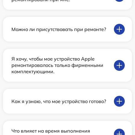
Можно ли присутствовать при ремонте?
Я хочу, чтобы мое устройство Apple
ремонтировалось только фирменными
комплектующими.
Как я узнаю, что мое устройство готово?
Что влияет на время выполнения