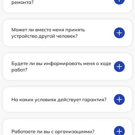
ремонта?
Может ли вместо меня принять
устройство другой человек?
Будете ли вы информировать меня о ходе
работ?
На каких условиях действует гарантия?
Работаете ли вы с организациями?