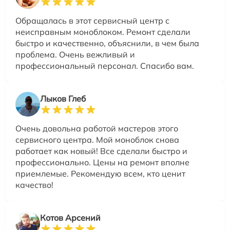
Обращалась в этот сервисный центр с
неисправным моноблоком. Ремонт сделали
быстро и качественно, объяснили, в чем была
проблема. Очень вежливый и
профессиональный персонал. Спасибо вам.
Лыков Глеб
Очень довольна работой мастеров этого
сервисного центра. Мой моноблок снова
работает как новый! Все сделали быстро и
профессионально. Цены на ремонт вполне
приемлемые. Рекомендую всем, кто ценит
качество!
Котов Арсений