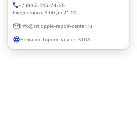
+7 (845) 245-74-05
Ежедневно с 9:00 до 21:00
info@srt.apple-repair-center.ru
Большая Горная улица, 310А