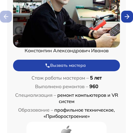
Константин Александрович Иванов
Вызвать мастера
Стаж работы мастером –
5 лет
Выполнено ремонтов –
960
Специализация –
ремонт компьютеров и VR
систем
Образование –
профильное техническое,
«Приборостроение»