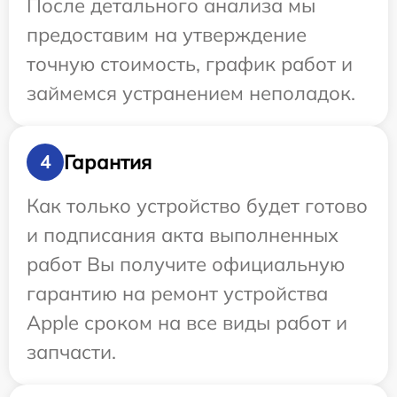
После детального анализа мы
предоставим на утверждение
точную стоимость, график работ и
займемся устранением неполадок.
Гарантия
4
Как только устройство будет готово
и подписания акта выполненных
работ Вы получите официальную
гарантию на ремонт устройства
Apple сроком на все виды работ и
запчасти.