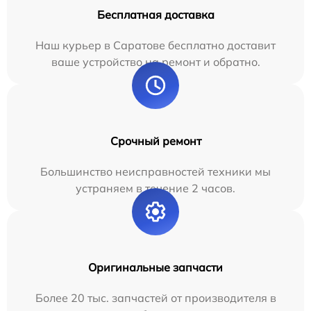
Бесплатная доставка
Наш курьер в Саратове бесплатно доставит
ваше устройство на ремонт и обратно.
Срочный ремонт
Большинство неисправностей техники мы
устраняем в течение 2 часов.
Оригинальные запчасти
Более 20 тыс. запчастей от производителя в