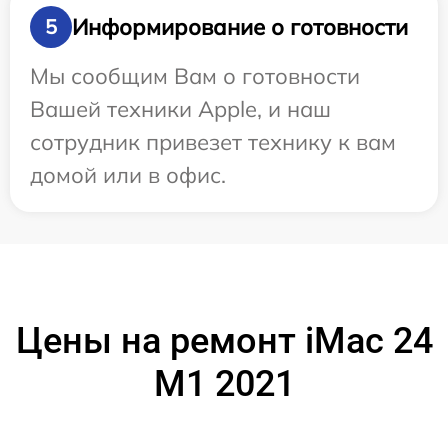
Информирование о готовности
5
Мы сообщим Вам о готовности
Вашей техники Apple, и наш
сотрудник привезет технику к вам
домой или в офис.
Цены на ремонт iMac 24
M1 2021