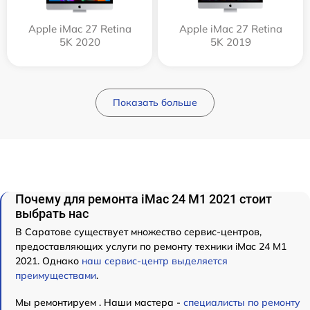
Apple iMac 27 Retina
Apple iMac 27 Retina
5K 2020
5K 2019
Показать больше
Почему для ремонта iMac 24 M1 2021 стоит
выбрать нас
В Саратове существует множество сервис-центров,
предоставляющих услуги по ремонту техники iMac 24 M1
2021. Однако
наш сервис-центр выделяется
преимуществами
.
Мы ремонтируем . Наши мастера -
специалисты по ремонту