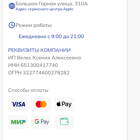
Большая Горная улица, 310А
Адрес сервисного центра Apple
Режим работы:
Ежедневно с 9:00 до 21:00
РЕКВИЗИТЫ КОМПАНИИ
ИП Велес Ксения Алексеевна
ИНН 651300417740
ОГРН 322774600278282
Способы оплаты