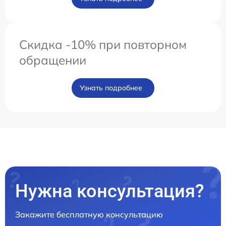
Скидка -10% при повторном
обращении
Узнать подробнее
Нужна консультация?
Закажите бесплатную консультацию