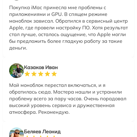
Покупка iMac принесла мне проблемы с
приложениями и GPU. В спящем режиме
моноблок зависал. Обратился в сервисный центр
Apple, где провели настройку ПО. Хотя результат
стал лучше, осталось ощущение, что Apple могли
бы предложить более гладкую работу за такие
деньги.
Казаков Иван
Мой моноблок перестал включаться, и я
обратилась сюда. Мастера нашли и устранили
проблему всего за пару часов. Очень порадовал
высокий уровень сервиса и дружественная
атмосфера. Рекомендую.
Беляев Леонид