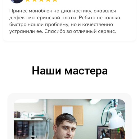
Принес моноблок на диагностику, оказался
дефект материнской платы. Ребята не только
быстро нашли проблему, но и качественно
устранили ее. Спасибо за отличный сервис.
Наши мастера