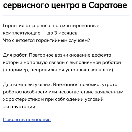
сервисного центра в Саратове
Гарантия от сервиса: на смонтированные
комплектующие — до 3 месяцев.
Что считается гарантийным случаем?
Для работ: Повторное возникновение дефекта,
который напрямую связан с выполненной работой
(например, неправильная установка запчасти).
Для комплектующих: Внезапная поломка, утрата
работоспособности или несоответствие заявленным
характеристикам при соблюдении условий
эксплуатации.
Показать полностью