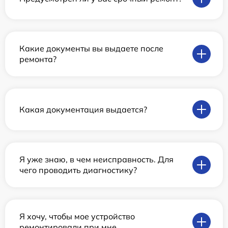
Какие документы вы выдаете после
ремонта?
Какая документация выдается?
Я уже знаю, в чем неисправность. Для
чего проводить диагностику?
Я хочу, чтобы мое устройство
ремонтировали при мне.