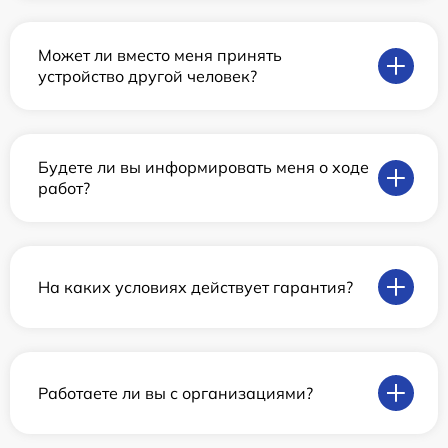
Может ли вместо меня принять
устройство другой человек?
Будете ли вы информировать меня о ходе
работ?
На каких условиях действует гарантия?
Работаете ли вы с организациями?