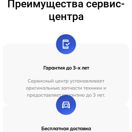
Преимущества сервис-
центра
Гарантия до 3-х лет
Сервисный центр устанавливает
оригинальные запчасти техники и
предоставляет гарантию до 3 лет.
Бесплатная доставка