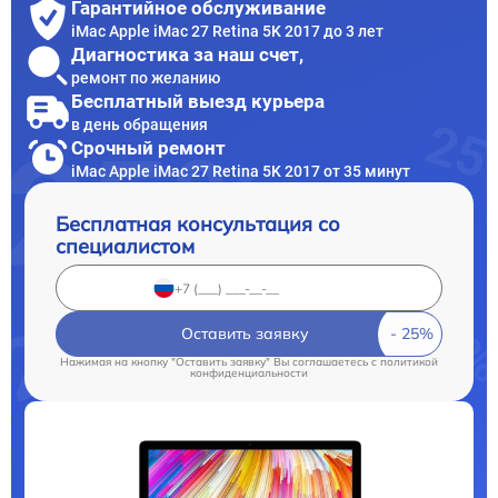
Гарантийное обслуживание
iMac Apple iMac 27 Retina 5K 2017 до 3 лет
Диагностика за наш счет,
ремонт по желанию
Бесплатный выезд курьера
в день обращения
Срочный ремонт
iMac Apple iMac 27 Retina 5K 2017 от 35 минут
Бесплатная консультация со
специалистом
Оставить заявку
Нажимая на кнопку "Оставить заявку" Вы соглашаетесь c
политикой
конфиденциальности