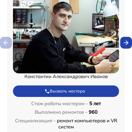
Константин Александрович Иванов
Вызвать мастера
Стаж работы мастером –
5 лет
Выполнено ремонтов –
960
Специализация –
ремонт компьютеров и VR
систем