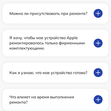
Можно ли присутствовать при ремонте?
Я хочу, чтобы мое устройство Apple
ремонтировалось только фирменными
комплектующими.
Как я узнаю, что мое устройство готово?
Что влияет на время выполнения
ремонта?