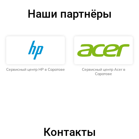
Наши партнёры
Сервисный центр HP в Саратове
Сервисный центр Acer в
Саратове
Контакты