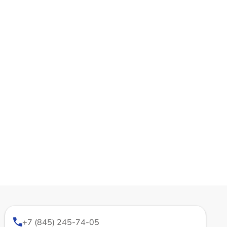
+7 (845) 245-74-05