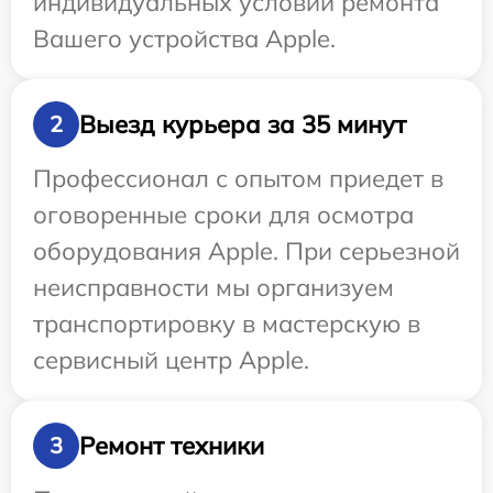
индивидуальных условий ремонта
Вашего устройства Apple.
Выезд курьера за 35 минут
2
Профессионал с опытом приедет в
оговоренные сроки для осмотра
оборудования Apple. При серьезной
неисправности мы организуем
транспортировку в мастерскую в
сервисный центр Apple.
Ремонт техники
3