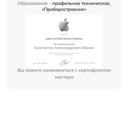
Образование –
профильное техническое,
«Приборостроение»
Вы можете ознакомиться с сертификатом
мастера