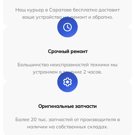
Наш курьер в Саратове бесплатно доставит
ваше устройство на ремонт и обратно.
Срочный ремонт
Большинство неисправностей техники мы
устраняем в течение 2 часов.
Оригинальные запчасти
Более 20 тыс. запчастей от производителя в
наличии на собственных складах.