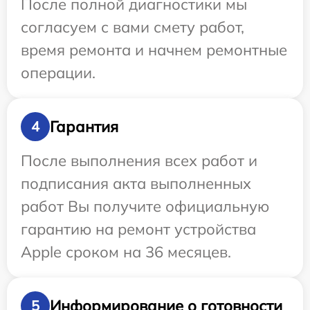
После полной диагностики мы
согласуем с вами смету работ,
время ремонта и начнем ремонтные
операции.
Гарантия
4
После выполнения всех работ и
подписания акта выполненных
работ Вы получите официальную
гарантию на ремонт устройства
Apple сроком на 36 месяцев.
Информирование о готовности
5