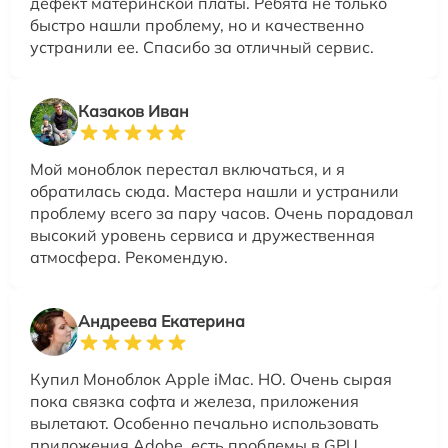
дефект материнской платы. Ребята не только
быстро нашли проблему, но и качественно
устранили ее. Спасибо за отличный сервис.
Казаков Иван
Мой моноблок перестал включаться, и я
обратилась сюда. Мастера нашли и устранили
проблему всего за пару часов. Очень порадовал
высокий уровень сервиса и дружественная
атмосфера. Рекомендую.
Андреева Екатерина
Купил Моноблок Apple iMac. НО. Очень сырая
пока связка софта и железа, приложения
вылетают. Особенно печально использовать
приложения Adobe, есть проблемы в GPU