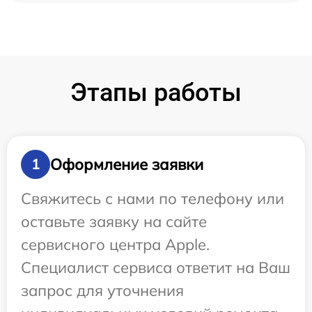
Этапы работы
Оформление заявки
1
Свяжитесь с нами по телефону или
оставьте заявку на сайте
сервисного центра Apple.
Специалист сервиса ответит на Ваш
запрос для уточнения