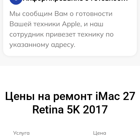
Мы сообщим Вам о готовности
Вашей техники Apple, и наш
сотрудник привезет технику по
указанному адресу.
Цены на ремонт iMac 27
Retina 5K 2017
Услуга
Цена