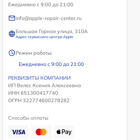
Ежедневно с 9:00 до 21:00
info@apple-repair-center.ru
Большая Горная улица, 310А
Адрес сервисного центра Apple
Режим работы:
Ежедневно с 9:00 до 21:00
РЕКВИЗИТЫ КОМПАНИИ
ИП Велес Ксения Алексеевна
ИНН 651300417740
ОГРН 322774600278282
Способы оплаты