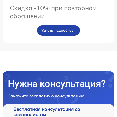
Скидка -10% при повторном
обращении
Узнать подробнее
Нужна консультация?
Закажите бесплатную консультацию
Бесплатная консультация со
специалистом