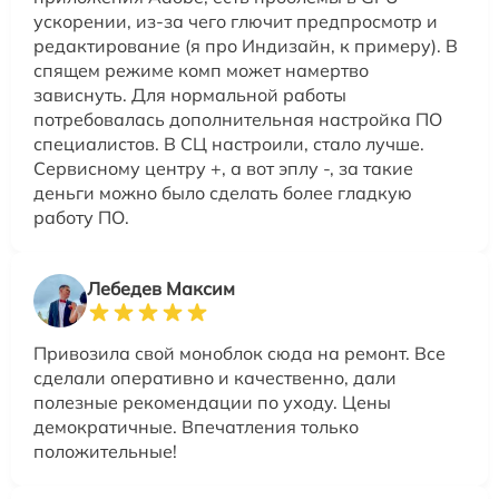
ускорении, из-за чего глючит предпросмотр и
редактирование (я про Индизайн, к примеру). В
спящем режиме комп может намертво
зависнуть. Для нормальной работы
потребовалась дополнительная настройка ПО
специалистов. В СЦ настроили, стало лучше.
Сервисному центру +, а вот эплу -, за такие
деньги можно было сделать более гладкую
работу ПО.
Лебедев Максим
Привозила свой моноблок сюда на ремонт. Все
сделали оперативно и качественно, дали
полезные рекомендации по уходу. Цены
демократичные. Впечатления только
положительные!