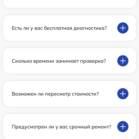
Есть ли у вас бесплатная диагностика?
Сколько времени занимает проверка?
Возможен ли пересмотр стоимости?
Предусмотрен ли у вас срочный ремонт?