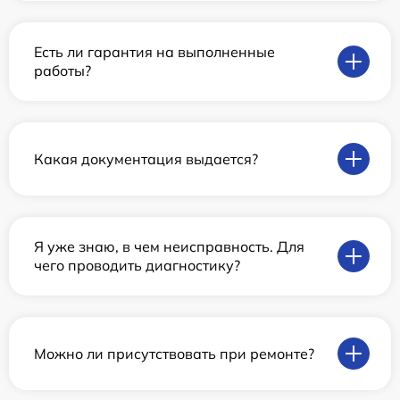
Есть ли гарантия на выполненные
работы?
Какая документация выдается?
Я уже знаю, в чем неисправность. Для
чего проводить диагностику?
Можно ли присутствовать при ремонте?