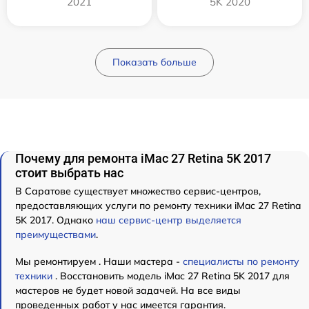
2021
5K 2020
Показать больше
Почему для ремонта iMac 27 Retina 5K 2017
стоит выбрать нас
В Саратове существует множество сервис-центров,
предоставляющих услуги по ремонту техники iMac 27 Retina
5K 2017. Однако
наш сервис-центр выделяется
преимуществами
.
Мы ремонтируем . Наши мастера -
специалисты по ремонту
техники
. Восстановить модель iMac 27 Retina 5K 2017 для
мастеров не будет новой задачей. На все виды
проведенных работ у нас имеется гарантия.