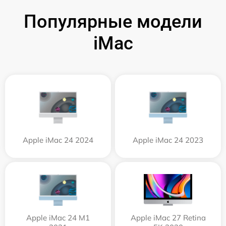
Популярные модели
iMac
Apple iMac 24 2024
Apple iMac 24 2023
Apple iMac 24 M1
Apple iMac 27 Retina