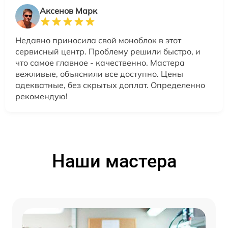
Аксенов Марк
Недавно приносила свой моноблок в этот
сервисный центр. Проблему решили быстро, и
что самое главное - качественно. Мастера
вежливые, объяснили все доступно. Цены
адекватные, без скрытых доплат. Определенно
рекомендую!
Наши мастера