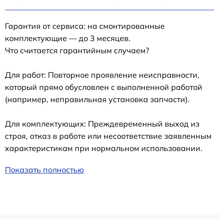
Гарантия от сервиса: на смонтированные
комплектующие — до 3 месяцев.
Что считается гарантийным случаем?
Для работ: Повторное проявление неисправности,
который прямо обусловлен с выполненной работой
(например, неправильная установка запчасти).
Для комплектующих: Преждевременный выход из
строя, отказ в работе или несоответствие заявленным
характеристикам при нормальном использовании.
Показать полностью