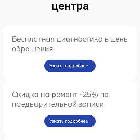
центра
Бесплатная диагностика в день
обращения
Узнать подробнее
Скидка на ремонт -25% по
предварительной записи
Узнать подробнее