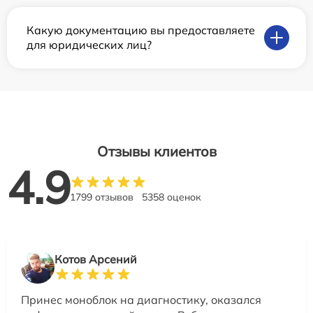
Какую документацию вы предоставляете
для юридических лиц?
Отзывы клиентов
4.9
1799 отзывов
5358 оценок
Котов Арсений
Принес моноблок на диагностику, оказался