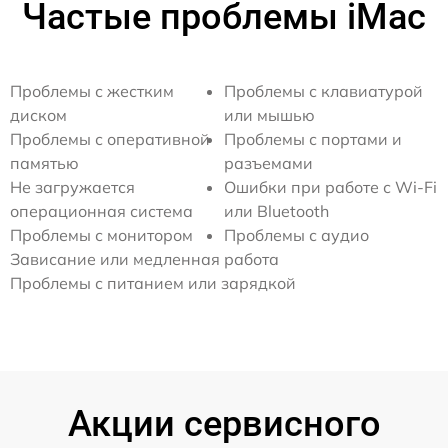
Частые проблемы iMac
Проблемы с жестким
Проблемы с клавиатурой
диском
или мышью
Проблемы с оперативной
Проблемы с портами и
памятью
разъемами
Не загружается
Ошибки при работе с Wi-Fi
операционная система
или Bluetooth
Проблемы с монитором
Проблемы с аудио
Зависание или медленная работа
Проблемы с питанием или зарядкой
Акции сервисного