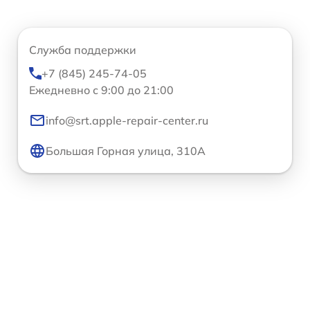
Служба поддержки
+7 (845) 245-74-05
Ежедневно с 9:00 до 21:00
info@srt.apple-repair-center.ru
Большая Горная улица, 310А