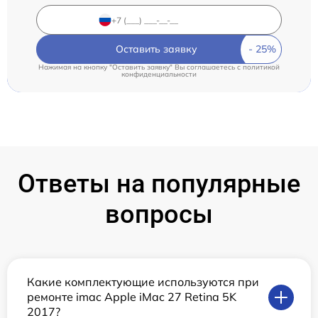
Оставить заявку
Нажимая на кнопку "Оставить заявку" Вы соглашаетесь c
политикой
конфиденциальности
Ответы на популярные
вопросы
Какие комплектующие используются при
ремонте imac Apple iMac 27 Retina 5K
2017?