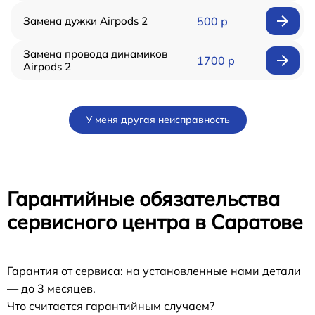
Замена дужки Airpods 2
500 р
Замена провода динамиков
1700 р
Airpods 2
У меня другая неисправность
Гарантийные обязательства
сервисного центра в Саратове
Гарантия от сервиса: на установленные нами детали
— до 3 месяцев.
Что считается гарантийным случаем?