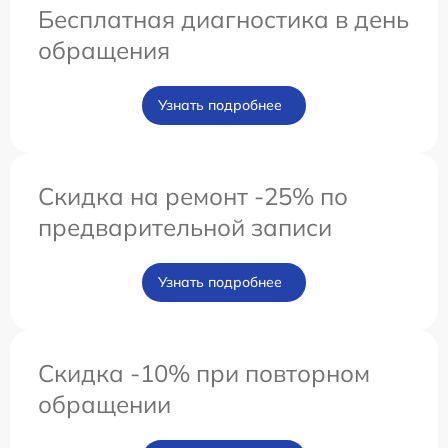
Бесплатная диагностика в день
обращения
Узнать подробнее
Скидка на ремонт -25% по
предварительной записи
Узнать подробнее
Скидка -10% при повторном
обращении