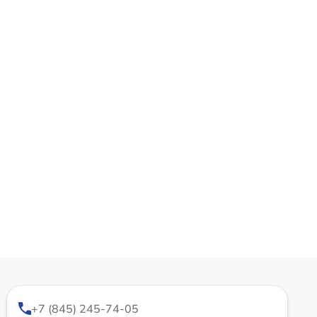
+7 (845) 245-74-05