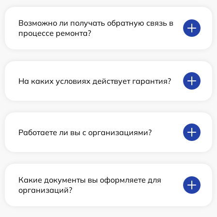
Возможно ли получать обратную связь в
процессе ремонта?
На каких условиях действует гарантия?
Работаете ли вы с организациями?
Какие документы вы оформляете для
организаций?