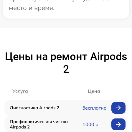
место и время.
Цены на ремонт Airpods
2
Услуга
Цена
Диагностика Airpods 2
бесплатно
Профилактическая чистка
1000 р
Airpods 2