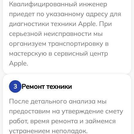
Квалифицированный инженер
приедет по указанному адресу для
диагностики техники Apple. При
серьезной неисправности мы
организуем транспортировку в
мастерскую в сервисный центр
Apple.
Ремонт техники
3
После детального анализа мы
предоставим на утверждение смету
работ, время ремонта и займемся
устранением неполадок.