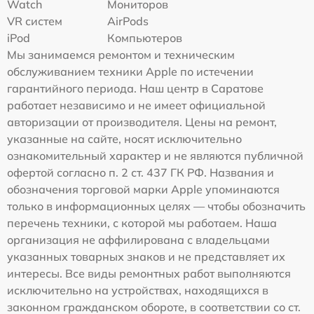
Watch
Мониторов
VR систем
AirPods
iPod
Компьютеров
Мы занимаемся ремонтом и техническим
обслуживанием техники Apple по истечении
гарантийного периода. Наш центр в Саратове
работает независимо и не имеет официальной
авторизации от производителя. Цены на ремонт,
указанные на сайте, носят исключительно
ознакомительный характер и не являются публичной
офертой согласно п. 2 ст. 437 ГК РФ. Названия и
обозначения торговой марки Apple упоминаются
только в информационных целях — чтобы обозначить
перечень техники, с которой мы работаем. Наша
организация не аффилирована с владельцами
указанных товарных знаков и не представляет их
интересы. Все виды ремонтных работ выполняются
исключительно на устройствах, находящихся в
законном гражданском обороте, в соответствии со ст.