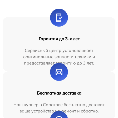
Гарантия до 3-х лет
Сервисный центр устанавливает
оригинальные запчасти техники и
предоставляет гарантию до 3 лет.
Бесплатная доставка
Наш курьер в Саратове бесплатно доставит
ваше устройство на ремонт и обратно.