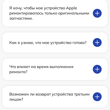
Я хочу, чтобы мое устройство Apple
ремонтировалось только оригинальными
запчастями.
Как я узнаю, что мое устройство готово?
Что влияет на время выполнения
ремонта?
Возможен ли возврат устройства третьим
лицом?