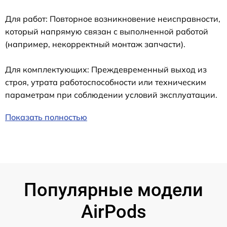
Для работ: Повторное возникновение неисправности,
который напрямую связан с выполненной работой
(например, некорректный монтаж запчасти).
Для комплектующих: Преждевременный выход из
строя, утрата работоспособности или техническим
параметрам при соблюдении условий эксплуатации.
Показать полностью
Популярные модели
AirPods