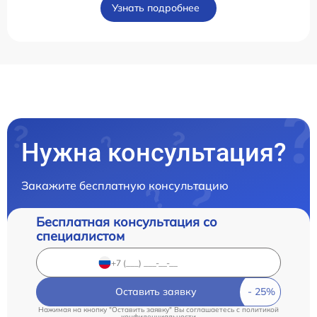
Узнать подробнее
Нужна консультация?
Закажите бесплатную консультацию
Бесплатная консультация со
специалистом
Оставить заявку
Нажимая на кнопку "Оставить заявку" Вы соглашаетесь c
политикой
конфиденциальности