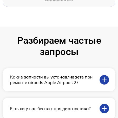
Разбираем частые
запросы
Какие запчасти вы устанавливаете при
ремонте airpods Apple Airpods 2?
Есть ли у вас бесплатная диагностика?