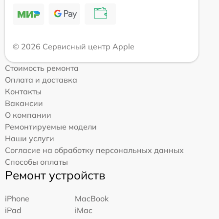
© 2026 Сервисный центр Apple
Стоимость ремонта
Оплата и доставка
Контакты
Вакансии
О компании
Ремонтируемые модели
Наши услуги
Согласие на обработку персональных данных
Способы оплаты
Ремонт устройств
iPhone
MacBook
iPad
iMac