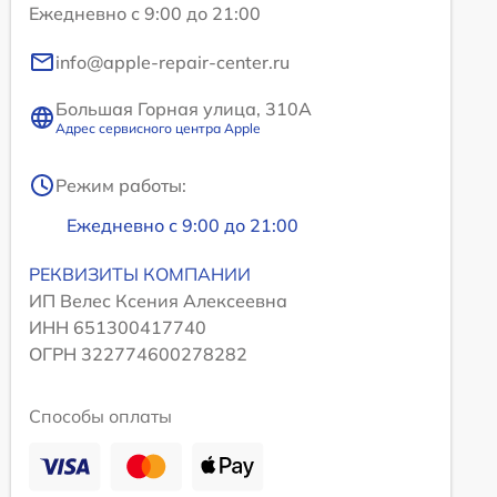
Ежедневно с 9:00 до 21:00
info@apple-repair-center.ru
Большая Горная улица, 310А
Адрес сервисного центра Apple
Режим работы:
Ежедневно с 9:00 до 21:00
РЕКВИЗИТЫ КОМПАНИИ
ИП Велес Ксения Алексеевна
ИНН 651300417740
ОГРН 322774600278282
Способы оплаты