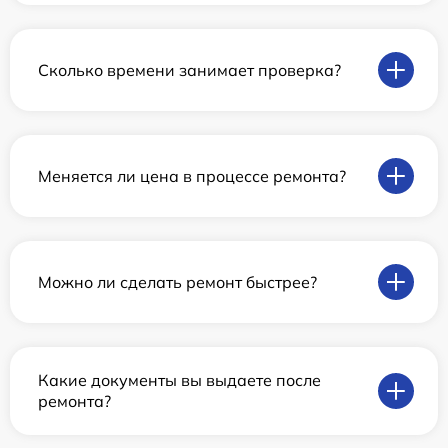
Сколько времени занимает проверка?
Меняется ли цена в процессе ремонта?
Можно ли сделать ремонт быстрее?
Какие документы вы выдаете после
ремонта?