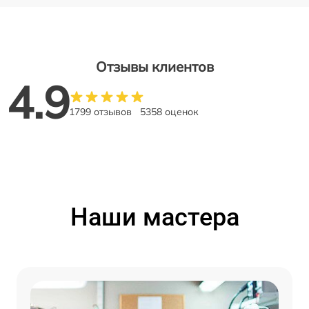
Отзывы клиентов
4.9
1799 отзывов
5358 оценок
Наши мастера