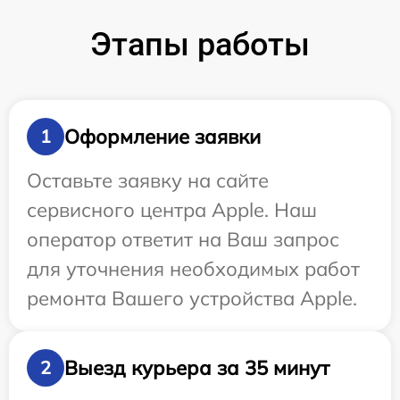
Этапы работы
Оформление заявки
1
Оставьте заявку на сайте
сервисного центра Apple. Наш
оператор ответит на Ваш запрос
для уточнения необходимых работ
ремонта Вашего устройства Apple.
Выезд курьера за 35 минут
2