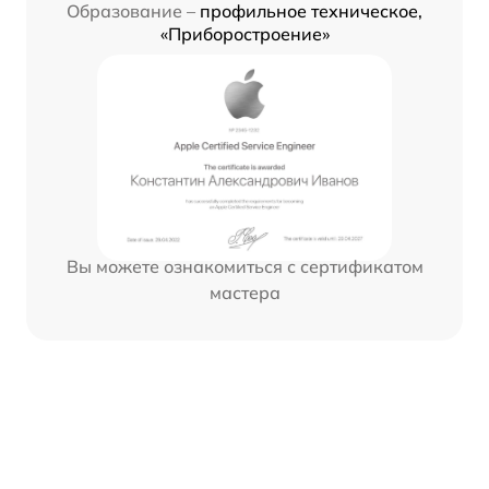
Образование –
профильное техническое,
«Приборостроение»
Вы можете ознакомиться с сертификатом
мастера