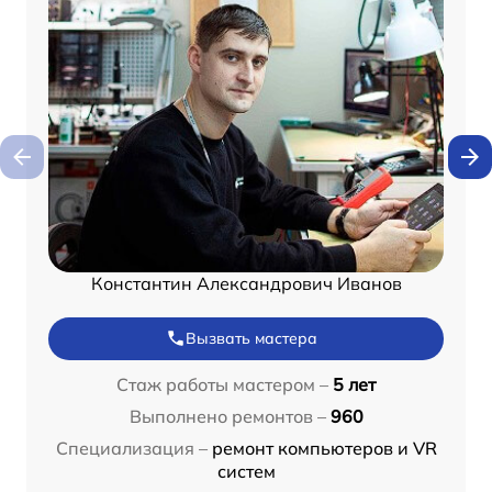
Константин Александрович Иванов
Вызвать мастера
Стаж работы мастером –
5 лет
Выполнено ремонтов –
960
Специализация –
ремонт компьютеров и VR
систем