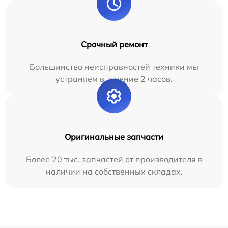
Срочный ремонт
Большинство неисправностей техники мы
устраняем в течение 2 часов.
Оригинальные запчасти
Более 20 тыс. запчастей от производителя в
наличии на собственных складах.