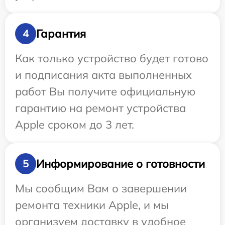
Гарантия
4
Как только устройство будет готово
и подписания акта выполненных
работ Вы получите официальную
гарантию на ремонт устройства
Apple сроком до 3 лет.
Информирование о готовности
5
Мы сообщим Вам о завершении
ремонта техники Apple, и мы
организуем доставку в удобное