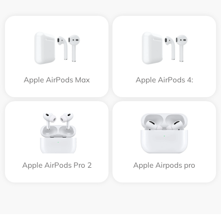
Apple AirPods Max
Apple AirPods 4:
Apple AirPods Pro 2
Apple Airpods pro