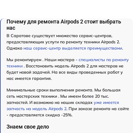
Почему для ремонта Airpods 2 стоит выбрать
нас
В Саратове существует множество сервис-центров,
предоставляющих услуги по ремонту техники Airpods 2.
Однако
наш сервис-центр выделяется преимуществами
.
Мы ремонтируем . Наши мастера -
специалисты по ремонту
техники
. Восстановить модель Airpods 2 для мастеров не
будет новой задачей. На все виды проведенных работ у
нас имеется гарантия.
Минимальные сроки выполнения ремонта. Мы большая
сеть мастерских техники . Мы имеем более 20 тыс.
запчастей. И возможно на наших складах
уже имеется
запчасть на модель Airpods 2
. При заказе ремонта на сайте
- предоставляется скидка -25%.
Знаем свое дело