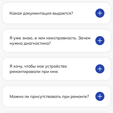
Какая документация выдается?
Я уже знаю, в чем неисправность. Зачем
нужна диагностика?
Я хочу, чтобы мое устройство
ремонтировали при мне.
Можно ли присутствовать при ремонте?