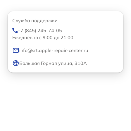
Служба поддержки
+7 (845) 245-74-05
Ежедневно с 9:00 до 21:00
info@srt.apple-repair-center.ru
Большая Горная улица, 310А