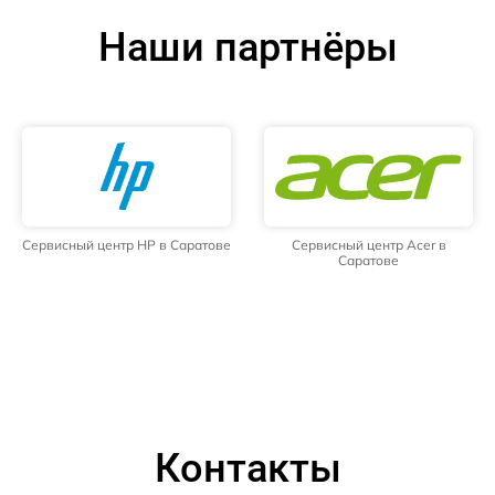
Наши партнёры
Сервисный центр HP в Саратове
Сервисный центр Acer в
Саратове
Контакты