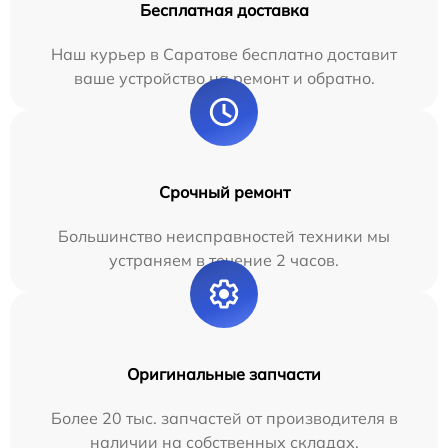
Бесплатная доставка
Наш курьер в Саратове бесплатно доставит
ваше устройство на ремонт и обратно.
Срочный ремонт
Большинство неисправностей техники мы
устраняем в течение 2 часов.
Оригинальные запчасти
Более 20 тыс. запчастей от производителя в
наличии на собственных складах.