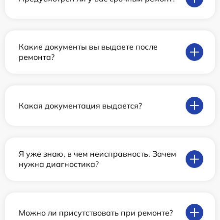
Какие документы вы выдаете после
ремонта?
Какая документация выдается?
Я уже знаю, в чем неисправность. Зачем
нужна диагностика?
Можно ли присутствовать при ремонте?