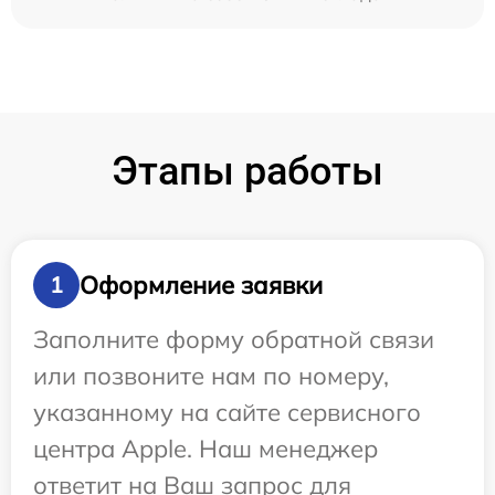
Этапы работы
Оформление заявки
1
Заполните форму обратной связи
или позвоните нам по номеру,
указанному на сайте сервисного
центра Apple. Наш менеджер
ответит на Ваш запрос для