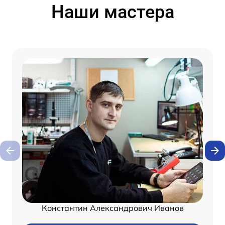
Наши мастера
Константин Александрович Иванов