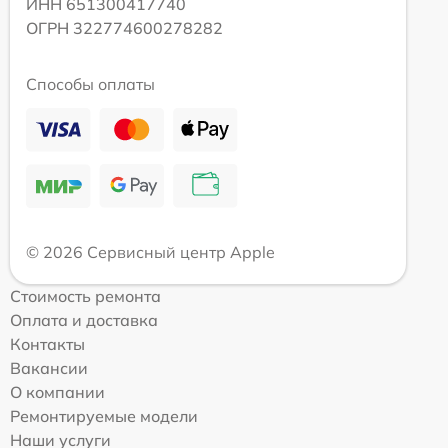
ИНН 651300417740
ОГРН 322774600278282
Способы оплаты
© 2026 Сервисный центр Apple
Стоимость ремонта
Оплата и доставка
Контакты
Вакансии
О компании
Ремонтируемые модели
Наши услуги