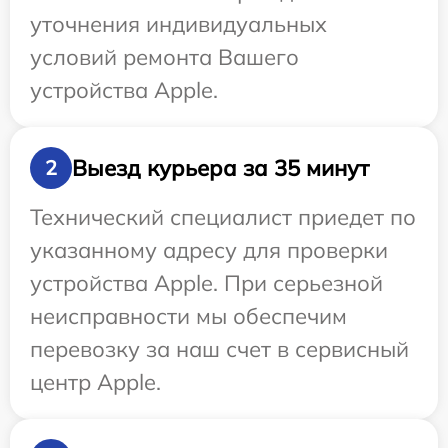
уточнения индивидуальных
условий ремонта Вашего
устройства Apple.
Выезд курьера за 35 минут
2
Технический специалист приедет по
указанному адресу для проверки
устройства Apple. При серьезной
неисправности мы обеспечим
перевозку за наш счет в сервисный
центр Apple.