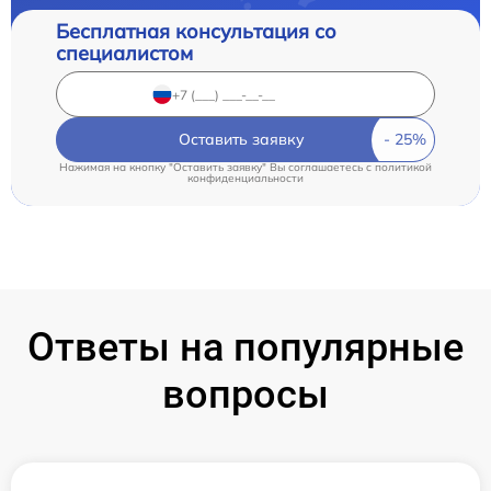
Бесплатная консультация со
специалистом
Оставить заявку
Нажимая на кнопку "Оставить заявку" Вы соглашаетесь c
политикой
конфиденциальности
Ответы на популярные
вопросы