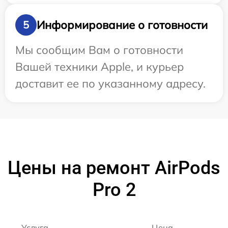
Информирование о готовности
5
Мы сообщим Вам о готовности
Вашей техники Apple, и курьер
доставит ее по указанному адресу.
Цены на ремонт AirPods
Pro 2
Услуга
Цена