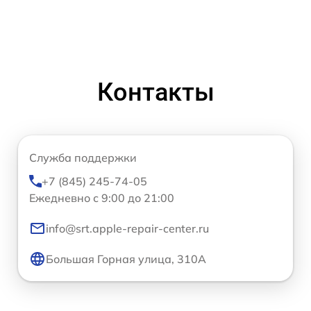
Контакты
Служба поддержки
+7 (845) 245-74-05
Ежедневно с 9:00 до 21:00
info@srt.apple-repair-center.ru
Большая Горная улица, 310А