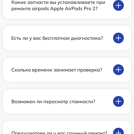
Какие запчасти вы устанавливаете при
ремонте airpods Apple AirPods Pro 2?
Есть ли у вас бесплатная диагностика?
Сколько времени занимает проверка?
Возможен ли пересмотр стоимости?
Предусмотрен ли у вас срочный ремонт?