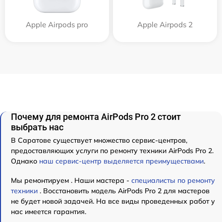
Apple Airpods pro
Apple Airpods 2
Почему для ремонта AirPods Pro 2 стоит
выбрать нас
В Саратове существует множество сервис-центров,
предоставляющих услуги по ремонту техники AirPods Pro 2.
Однако
наш сервис-центр выделяется преимуществами
.
Мы ремонтируем . Наши мастера -
специалисты по ремонту
техники
. Восстановить модель AirPods Pro 2 для мастеров
не будет новой задачей. На все виды проведенных работ у
нас имеется гарантия.