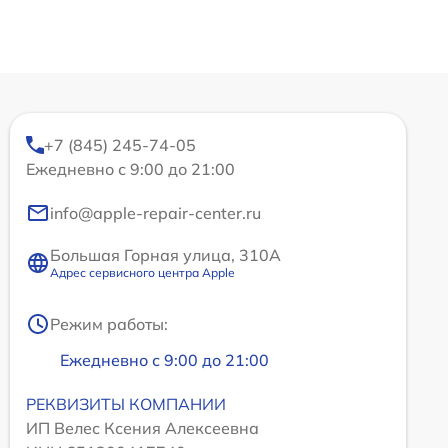
+7 (845) 245-74-05
Ежедневно с 9:00 до 21:00
info@apple-repair-center.ru
Большая Горная улица, 310А
Адрес сервисного центра Apple
Режим работы:
Ежедневно с 9:00 до 21:00
РЕКВИЗИТЫ КОМПАНИИ
ИП Велес Ксения Алексеевна