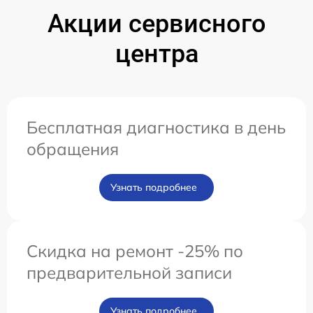
Акции сервисного
центра
Бесплатная диагностика в день
обращения
Узнать подробнее
Скидка на ремонт -25% по
предварительной записи
Узнать подробнее