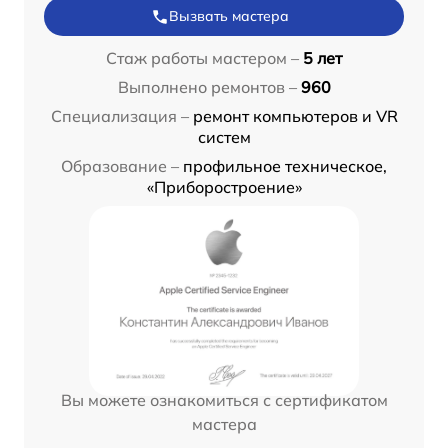
Вызвать мастера
Стаж работы мастером –
5 лет
Выполнено ремонтов –
960
Специализация –
ремонт компьютеров и VR
систем
Образование –
профильное техническое,
«Приборостроение»
Вы можете ознакомиться с сертификатом
мастера