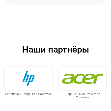
Наши партнёры
Сервисный центр HP в Саратове
Сервисный центр Acer в
Саратове