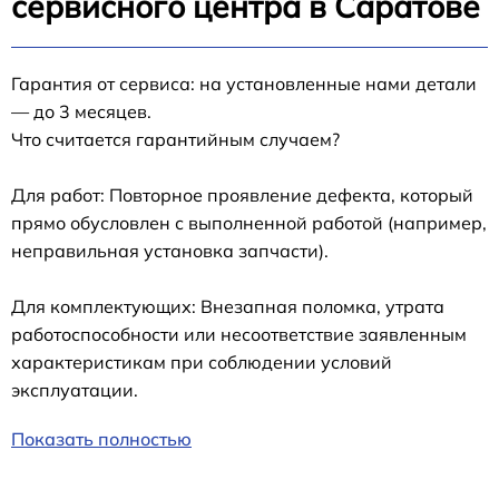
сервисного центра в Саратове
Гарантия от сервиса: на установленные нами детали
— до 3 месяцев.
Что считается гарантийным случаем?
Для работ: Повторное проявление дефекта, который
прямо обусловлен с выполненной работой (например,
неправильная установка запчасти).
Для комплектующих: Внезапная поломка, утрата
работоспособности или несоответствие заявленным
характеристикам при соблюдении условий
эксплуатации.
Показать полностью