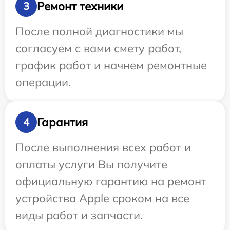
Ремонт техники
3
После полной диагностики мы
согласуем с вами смету работ,
график работ и начнем ремонтные
операции.
Гарантия
4
После выполнения всех работ и
оплаты услуги Вы получите
официальную гарантию на ремонт
устройства Apple сроком на все
виды работ и запчасти.