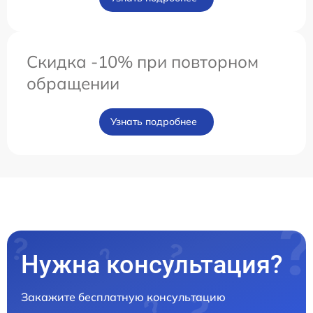
Скидка -10% при повторном
обращении
Узнать подробнее
Нужна консультация?
Закажите бесплатную консультацию