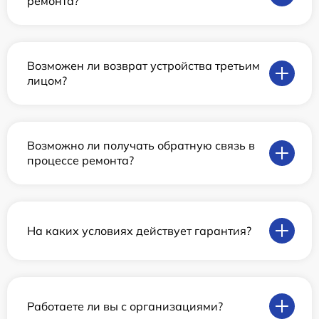
ремонта?
Возможен ли возврат устройства третьим
лицом?
Возможно ли получать обратную связь в
процессе ремонта?
На каких условиях действует гарантия?
Работаете ли вы с организациями?