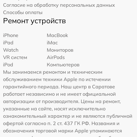
Согласие на обработку персональных данных
Способы оплаты
Ремонт устройств
iPhone
MacBook
iPad
iMac
Watch
Мониторов
VR систем
AirPods
iPod
Компьютеров
Мы занимаемся ремонтом и техническим
обслуживанием техники Apple по истечении
гарантийного периода. Наш центр в Саратове
работает независимо и не имеет официальной
авторизации от производителя. Цены на ремонт,
указанные на сайте, носят исключительно
ознакомительный характер и не являются публичной
офертой согласно п. 2 ст. 437 ГК РФ. Названия и
обозначения торговой марки Apple упоминаются