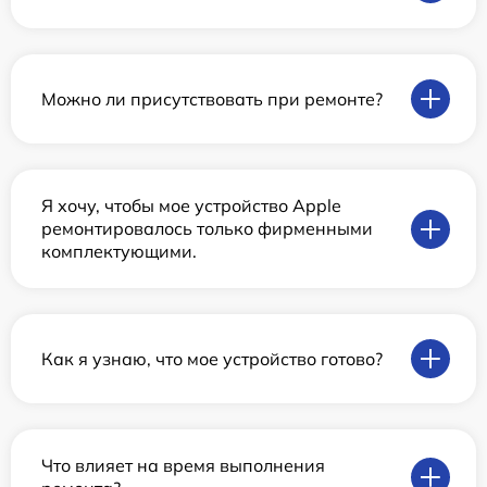
Можно ли присутствовать при ремонте?
Я хочу, чтобы мое устройство Apple
ремонтировалось только фирменными
комплектующими.
Как я узнаю, что мое устройство готово?
Что влияет на время выполнения