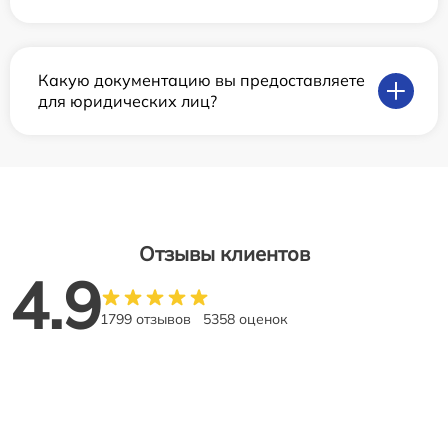
Какую документацию вы предоставляете
для юридических лиц?
Отзывы клиентов
4.9
1799 отзывов
5358 оценок