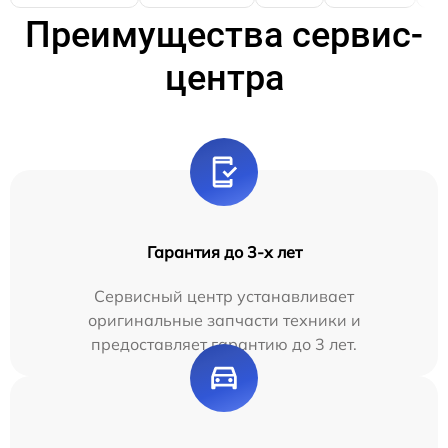
Преимущества сервис-
центра
Гарантия до 3-х лет
Сервисный центр устанавливает
оригинальные запчасти техники и
предоставляет гарантию до 3 лет.