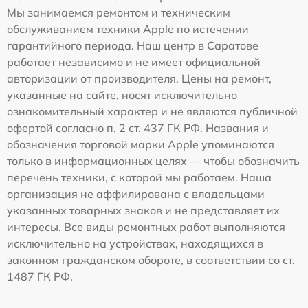
Мы занимаемся ремонтом и техническим
обслуживанием техники Apple по истечении
гарантийного периода. Наш центр в Саратове
работает независимо и не имеет официальной
авторизации от производителя. Цены на ремонт,
указанные на сайте, носят исключительно
ознакомительный характер и не являются публичной
офертой согласно п. 2 ст. 437 ГК РФ. Названия и
обозначения торговой марки Apple упоминаются
только в информационных целях — чтобы обозначить
перечень техники, с которой мы работаем. Наша
организация не аффилирована с владельцами
указанных товарных знаков и не представляет их
интересы. Все виды ремонтных работ выполняются
исключительно на устройствах, находящихся в
законном гражданском обороте, в соответствии со ст.
1487 ГК РФ.