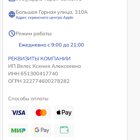
Большая Горная улица, 310А
Адрес сервисного центра Apple
Режим работы:
Ежедневно с 9:00 до 21:00
РЕКВИЗИТЫ КОМПАНИИ
ИП Велес Ксения Алексеевна
ИНН 651300417740
ОГРН 322774600278282
Способы оплаты