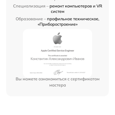
Специализация –
ремонт компьютеров и VR
систем
Образование –
профильное техническое,
«Приборостроение»
Вы можете ознакомиться с сертификатом
мастера