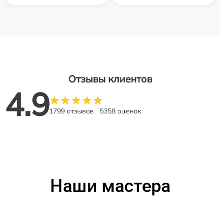
Отзывы клиентов
4.9
1799 отзывов
5358 оценок
Наши мастера