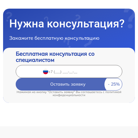
Нужна консультация?
Закажите бесплатную консультацию
Бесплатная консультация со
специалистом
Оставить заявку
Нажимая на кнопку "Оставить заявку" Вы соглашаетесь c
политикой
конфиденциальности