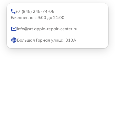
+7 (845) 245-74-05
Ежедневно с 9:00 до 21:00
info@srt.apple-repair-center.ru
Большая Горная улица, 310А