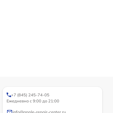
+7 (845) 245-74-05
Ежедневно с 9:00 до 21:00
info@apple-repair-center.ru