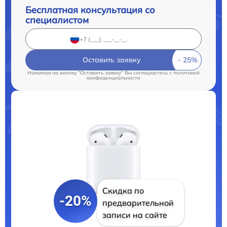
Бесплатная консультация со
специалистом
Оставить заявку
Нажимая на кнопку "Оставить заявку" Вы соглашаетесь c
политикой
конфиденциальности
Скидка по
-20%
предварительной
записи на сайте