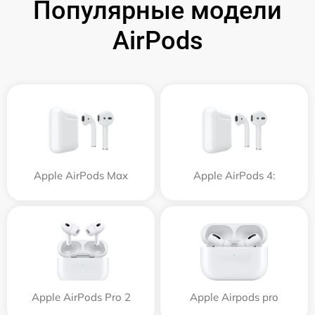
Популярные модели
AirPods
Apple AirPods Max
Apple AirPods 4:
Apple AirPods Pro 2
Apple Airpods pro