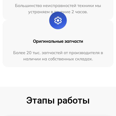
Большинство неисправностей техники мы
устраняем в течение 2 часов.
Оригинальные запчасти
Более 20 тыс. запчастей от производителя в
наличии на собственных складах.
Этапы работы