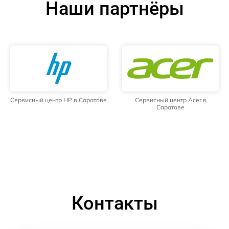
Наши партнёры
Сервисный центр HP в Саратове
Сервисный центр Acer в
Саратове
Контакты