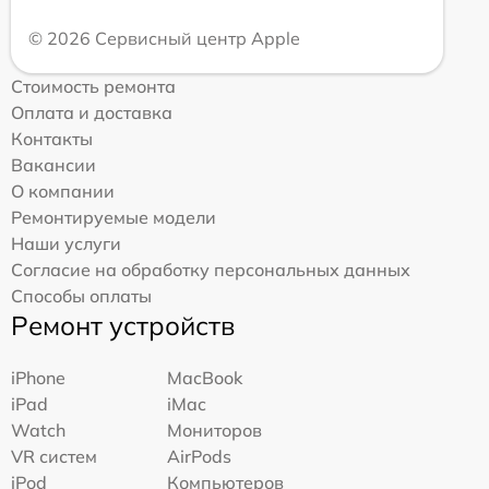
© 2026 Сервисный центр Apple
Стоимость ремонта
Оплата и доставка
Контакты
Вакансии
О компании
Ремонтируемые модели
Наши услуги
Согласие на обработку персональных данных
Способы оплаты
Ремонт устройств
iPhone
MacBook
iPad
iMac
Watch
Мониторов
VR систем
AirPods
iPod
Компьютеров