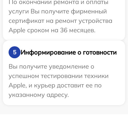
По окончании ремонта и оплаты
услуги Вы получите фирменный
сертификат на ремонт устройства
Apple сроком на 36 месяцев.
Информирование о готовности
5
Вы получите уведомление о
успешном тестировании техники
Apple, и курьер доставит ее по
указанному адресу.