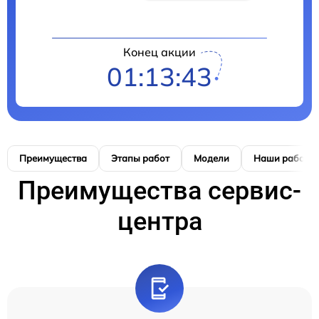
Конец акции
01:13:42
Преимущества
Этапы работ
Модели
Наши работы
Преимущества сервис-
центра