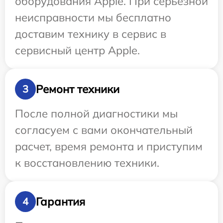
оборудования Apple. При серьезной
неисправности мы бесплатно
доставим технику в сервис в
сервисный центр Apple.
Ремонт техники
3
После полной диагностики мы
согласуем с вами окончательный
расчет, время ремонта и приступим
к восстановлению техники.
Гарантия
4