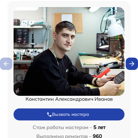
Константин Александрович Иванов
Вызвать мастера
Стаж работы мастером –
5 лет
Выполнено ремонтов –
960