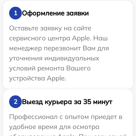
Оформление заявки
1
Оставьте заявку на сайте
сервисного центра Apple. Наш
менеджер перезвонит Вам для
уточнения индивидуальных
условий ремонта Вашего
устройства Apple.
Выезд курьера за 35 минут
2
Профессионал с опытом приедет в
удобное время для осмотра