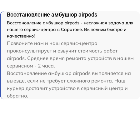
Восстановление амбушюр airpods
Восстановление амбушюр airpods - несложная задача для
нашего сервис-центра в Саратове. Выполним быстро и
качественно!
Позвоните нам и наш сервис-центра
проконсультирует и озвучит стоимость работ
airpods. Среднее время ремонта устройств в нашем
сервисном - 2 часа.
Восстановление амбушюр airpods выполняется на
выезде, если не требует сложного ремонта. Наш
курьер доставит устройство в сервисный центр и
обратно.