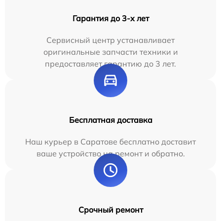
Гарантия до 3-х лет
Сервисный центр устанавливает
оригинальные запчасти техники и
предоставляет гарантию до 3 лет.
Бесплатная доставка
Наш курьер в Саратове бесплатно доставит
ваше устройство на ремонт и обратно.
Срочный ремонт