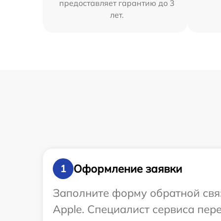
предоставляет гарантию до 3
лет.
Оформление заявки
1
Заполните форму обратной связ
Apple. Специалист сервиса пе