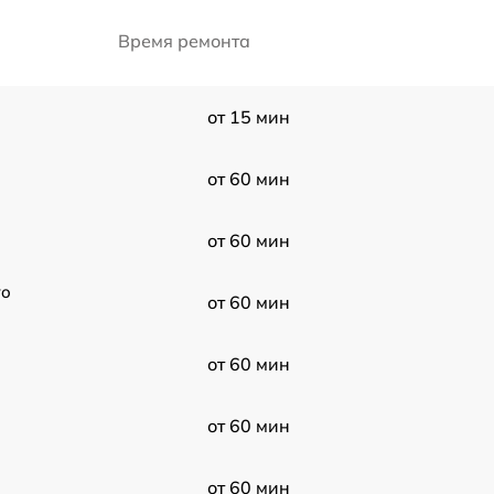
Время ремонта
от 15 мин
от 60 мин
от 60 мин
ro
от 60 мин
от 60 мин
от 60 мин
от 60 мин