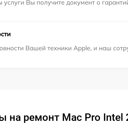
ы услуги Вы получите документ о гарант
сти
овности Вашей техники Apple, и наш сотр
 на ремонт Mac Pro Intel