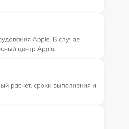
удования Apple. В случае
сный центр Apple.
ый расчет, сроки выполнения и