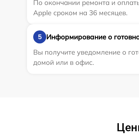
По окончании ремонта и оплат
Apple сроком на 36 месяцев.
Информирование о готовно
5
Вы получите уведомление о гот
домой или в офис.
Цены