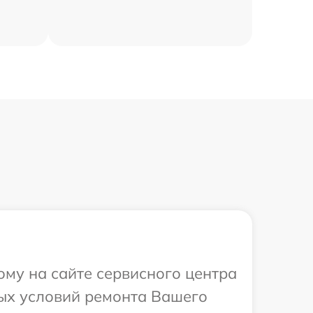
ому на сайте сервисного центра
ных условий ремонта Вашего