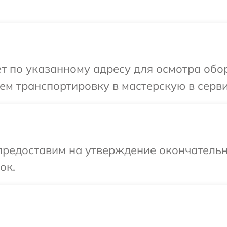
т по указанному адресу для осмотра обор
м транспортировку в мастерскую в серви
предоставим на утверждение окончательн
ок.