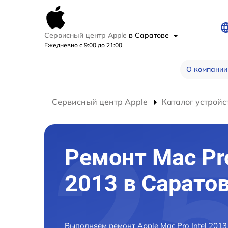
Сервисный центр Apple
в Саратове
Ежедневно с 9:00 до 21:00
О компании
Сервисный центр Apple
Каталог устройс
Ремонт Mac Pro
2013 в Сарато
Выполняем ремонт Apple Mac Pro Intel 2013