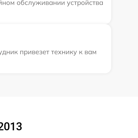
ийном обслуживании устройства
удник привезет технику к вам
 2013