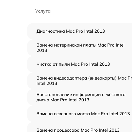
Услуга
Диагностика Mac Pro Intel 2013
Замена материнской платы Mac Pro Intel
2013
Чистка от пыли Mac Pro Intel 2013
Замена видеоадаптера (видеокарты) Mac P
Intel 2013
Восстановление информации с жёсткого
диска Mac Pro Intel 2013
Замена северного моста Mac Pro Intel 2013
Замена процессора Mac Pro Intel 2013