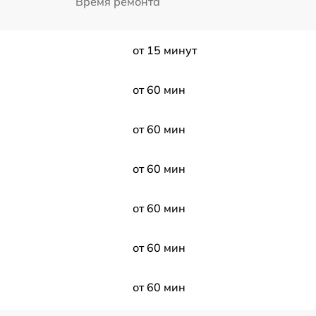
Время ремонта
от 15 минут
от 60 мин
от 60 мин
от 60 мин
от 60 мин
от 60 мин
от 60 мин