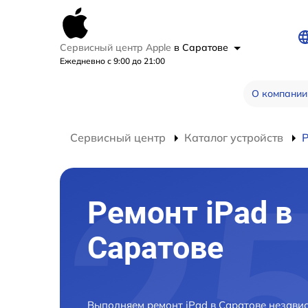
Сервисный центр Apple
в Саратове
Ежедневно с 9:00 до 21:00
О компании
Сервисный центр
Каталог устройств
Р
Ремонт iPad в
Саратове
Выполняем ремонт iPad в Саратове незави