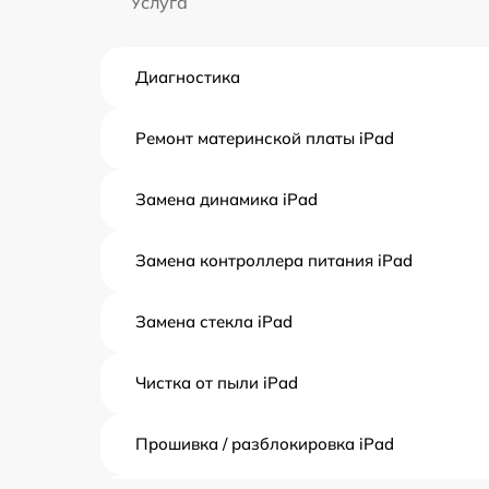
Услуга
Диагностика
Ремонт материнской платы iPad
Замена динамика iPad
Замена контроллера питания iPad
Замена стекла iPad
Чистка от пыли iPad
Прошивка / разблокировка iPad