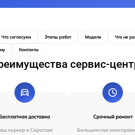
Что согласуем
Этапы работ
Модели
Что не ра
ому
Контакты
реимущества сервис-цент
Бесплатная доставка
Срочный ремонт
аш курьер в Саратове
Большинство неисправн