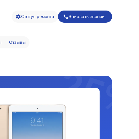
Статус ремонта
Заказать звонок
ы
Отзывы