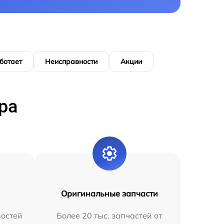
ботает
Неисправности
Акции
ра
Оригинальные запчасти
остей
Более 20 тыс. запчастей от