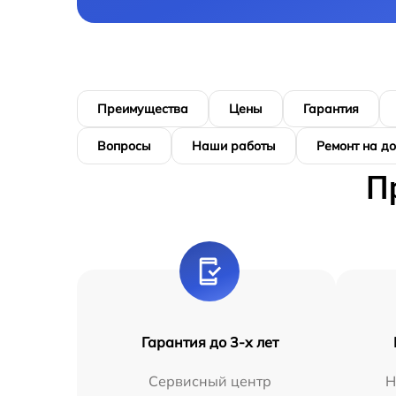
Преимущества
Цены
Гарантия
Вопросы
Наши работы
Ремонт на д
П
Гарантия до 3-х лет
Сервисный центр
Н