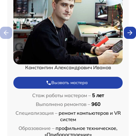
Константин Александрович Иванов
Вызвать мастера
Стаж работы мастером –
5 лет
Выполнено ремонтов –
960
Специализация –
ремонт компьютеров и VR
систем
Образование –
профильное техническое,
«Приборостроение»