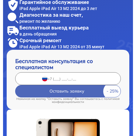
Гарантийное обслуживание
iPad Apple iPad Air 13 M2 2024 до 3 лет
Диагностика за наш счет,
ремонт по желанию
Бесплатный выезд курьера
в день обращения
Срочный ремонт
iPad Apple iPad Air 13 M2 2024 от 35 минут
Бесплатная консультация со
специалистом
Оставить заявку
Нажимая на кнопку "Оставить заявку" Вы соглашаетесь c
политикой
конфиденциальности