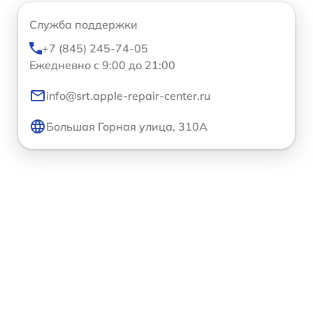
Служба поддержки
+7 (845) 245-74-05
Ежедневно с 9:00 до 21:00
info@srt.apple-repair-center.ru
Большая Горная улица, 310А