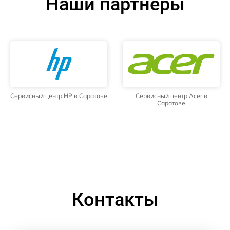
Наши партнёры
Сервисный центр HP в Саратове
Сервисный центр Acer в
Саратове
Контакты