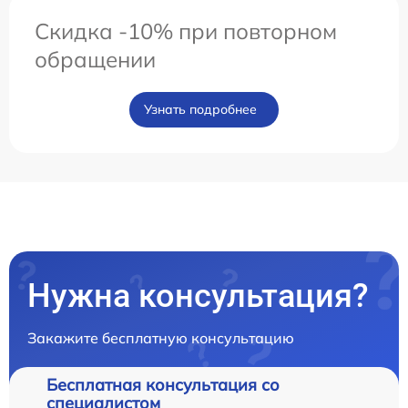
Скидка -10% при повторном
обращении
Узнать подробнее
Нужна консультация?
Закажите бесплатную консультацию
Бесплатная консультация со
специалистом