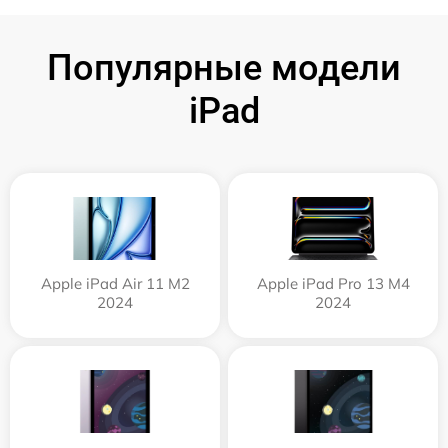
Популярные модели
iPad
Apple iPad Air 11 M2
Apple iPad Pro 13 M4
2024
2024