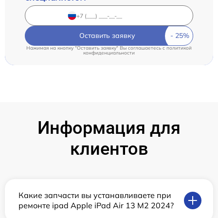
Оставить заявку
Нажимая на кнопку "Оставить заявку" Вы соглашаетесь c
политикой
конфиденциальности
Информация для
клиентов
Какие запчасти вы устанавливаете при
ремонте ipad Apple iPad Air 13 M2 2024?