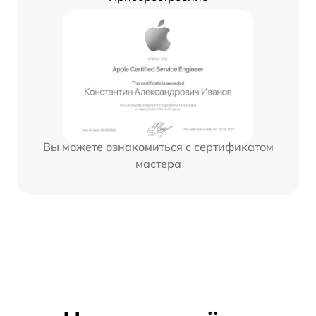
Вы можете ознакомиться с сертификатом
мастера