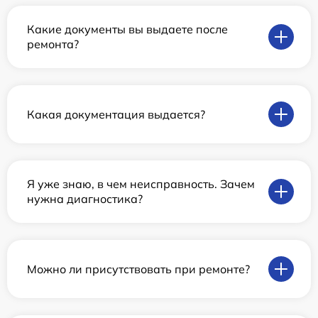
Какие документы вы выдаете после
ремонта?
Какая документация выдается?
Я уже знаю, в чем неисправность. Зачем
нужна диагностика?
Можно ли присутствовать при ремонте?