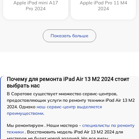
Apple iPad mini A17
Apple iPad Pro 11 M4
Pro 2024
2024
Показать больше
Почему для ремонта iPad Air 13 M2 2024 стоит
выбрать нас
В Саратове существует множество сервис-центров,
предоставляющих услуги по ремонту техники iPad Air 13 M2
2024. Однако
наш сервис-центр выделяется
преимуществами
.
Мы ремонтируем . Наши мастера -
специалисты по ремонту
техники
. Восстановить модель iPad Air 13 M2 2024 для
мастеров не будет новой задачей. На все виды