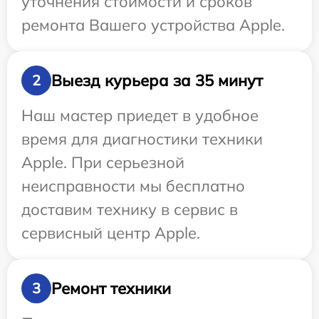
уточнения стоимости и сроков
ремонта Вашего устройства Apple.
Выезд курьера за 35 минут
2
Наш мастер приедет в удобное
время для диагностики техники
Apple. При серьезной
неисправности мы бесплатно
доставим технику в сервис в
сервисный центр Apple.
Ремонт техники
3