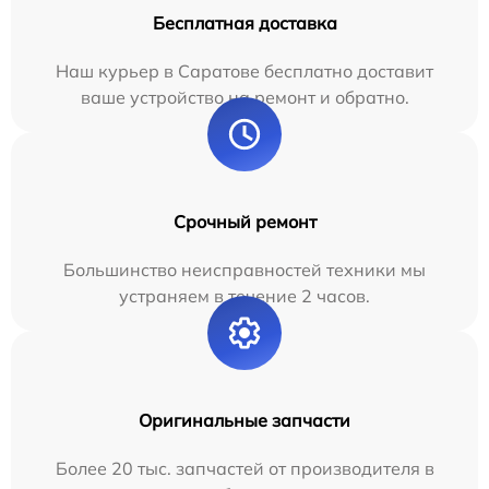
Бесплатная доставка
Наш курьер в Саратове бесплатно доставит
ваше устройство на ремонт и обратно.
Срочный ремонт
Большинство неисправностей техники мы
устраняем в течение 2 часов.
Оригинальные запчасти
Более 20 тыс. запчастей от производителя в