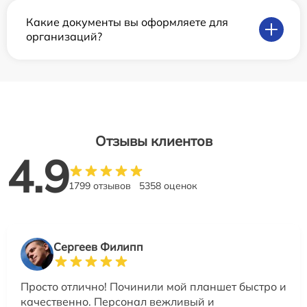
Какие документы вы оформляете для
организаций?
Отзывы клиентов
4.9
1799 отзывов
5358 оценок
Сергеев Филипп
Просто отлично! Починили мой планшет быстро и
качественно. Персонал вежливый и