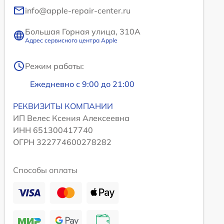
info@apple-repair-center.ru
Большая Горная улица, 310А
Адрес сервисного центра Apple
Режим работы:
Ежедневно с 9:00 до 21:00
РЕКВИЗИТЫ КОМПАНИИ
ИП Велес Ксения Алексеевна
ИНН 651300417740
ОГРН 322774600278282
Способы оплаты