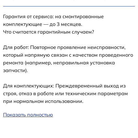
Гарантия от сервиса: на смонтированные
комплектующие — до 3 месяцев.
Что считается гарантийным случаем?
Для работ: Повторное проявление неисправности,
который напрямую связан с качеством проведенного
ремонта (например, неправильная установка
запчасти).
Для комплектующих: Преждевременный выход из
строя, отказ в работе или техническим параметрам
при нормальном использовании.
Показать полностью