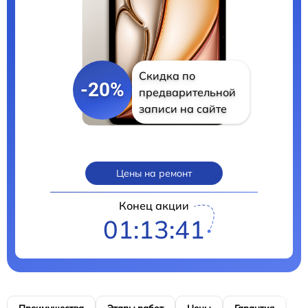
Скидка по
-20%
предварительной
записи на сайте
Цены на ремонт
Конец акции
01:13:40