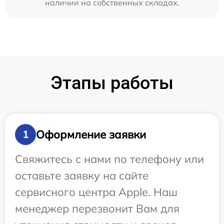
наличии на собственных складах.
Этапы работы
Оформление заявки
1
Свяжитесь с нами по телефону или
оставьте заявку на сайте
сервисного центра Apple. Наш
менеджер перезвонит Вам для