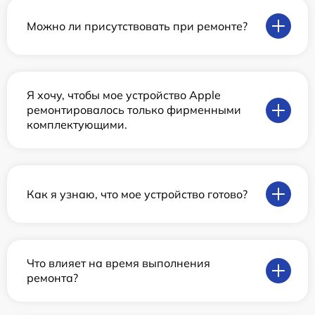
Можно ли присутствовать при ремонте?
Я хочу, чтобы мое устройство Apple
ремонтировалось только фирменными
комплектующими.
Как я узнаю, что мое устройство готово?
Что влияет на время выполнения
ремонта?