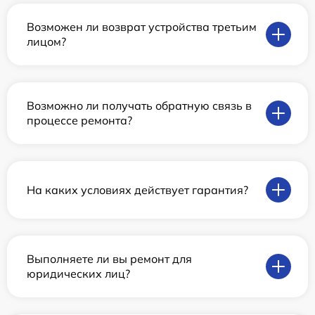
Возможен ли возврат устройства третьим
лицом?
Возможно ли получать обратную связь в
процессе ремонта?
На каких условиях действует гарантия?
Выполняете ли вы ремонт для
юридических лиц?