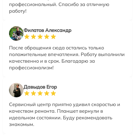
профессиональный. Спасибо за отличную
работу!
Филатов Александр
После обращения сюда остались только
положительные впечатления. Работу выполнили
качественно и в срок. Благодарю за
профессионализм!
Давыдов Егор
Сервисный центр приятно удивил скоростью и
качеством ремонта. Планшет вернули в
идеальном состоянии. Буду рекомендовать
знакомым.