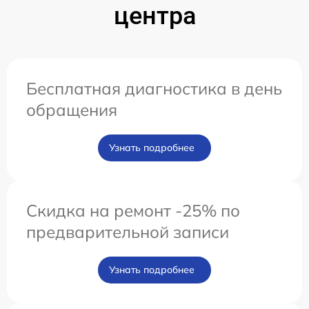
центра
Бесплатная диагностика в день
обращения
Узнать подробнее
Скидка на ремонт -25% по
предварительной записи
Узнать подробнее