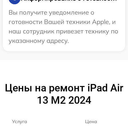
Вы получите уведомление о
готовности Вашей техники Apple, и
наш сотрудник привезет технику по
указанному адресу.
Цены на ремонт iPad Air
13 M2 2024
Услуга
Цена