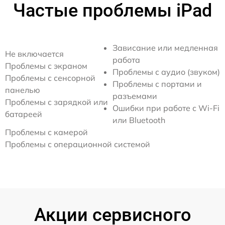
Частые проблемы iPad
Зависание или медленная
Не включается
работа
Проблемы с экраном
Проблемы с аудио (звуком)
Проблемы с сенсорной
Проблемы с портами и
панелью
разъемами
Проблемы с зарядкой или
Ошибки при работе с Wi-Fi
батареей
или Bluetooth
Проблемы с камерой
Проблемы с операционной системой
Акции сервисного