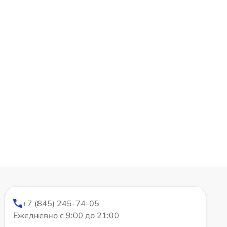
+7 (845) 245-74-05
Ежедневно с 9:00 до 21:00