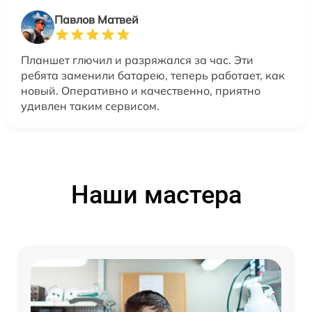
Павлов Матвей
Планшет глючил и разряжался за час. Эти
ребята заменили батарею, теперь работает, как
новый. Оперативно и качественно, приятно
удивлен таким сервисом.
Наши мастера