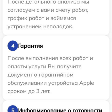
После детального анализа мы
согласуем с вами смету работ,
график работ и займемся
устранением неполадок.
Гарантия
4
После выполнения всех работ и
оплаты услуги Вы получите
документ о гарантийном
обслуживании устройства Apple
сроком до 3 лет.
Информирование о готовности
5