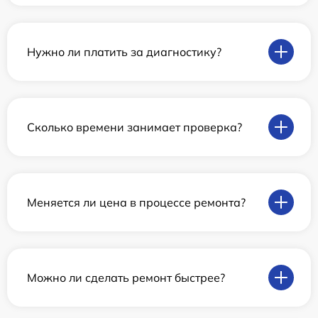
Нужно ли платить за диагностику?
Сколько времени занимает проверка?
Меняется ли цена в процессе ремонта?
Можно ли сделать ремонт быстрее?