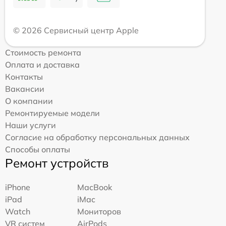
© 2026 Сервисный центр Apple
Стоимость ремонта
Оплата и доставка
Контакты
Вакансии
О компании
Ремонтируемые модели
Наши услуги
Согласие на обработку персональных данных
Способы оплаты
Ремонт устройств
iPhone
MacBook
iPad
iMac
Watch
Мониторов
VR систем
AirPods