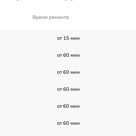
Время ремонта
от 15 мин
от 60 мин
от 60 мин
от 60 мин
от 60 мин
от 60 мин