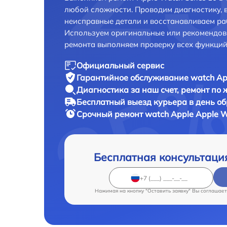
любой сложности. Проводим диагностику, 
неисправные детали и восстанавливаем ра
Используем оригинальные или рекомендов
ремонта выполняем проверку всех функций
Официальный сервис
Гарантийное обслуживание
watch Ap
Диагностика за наш счет,
ремонт по
Бесплатный выезд курьера
в день о
Срочный ремонт
watch Apple Apple W
Бесплатная консультаци
Нажимая на кнопку "Оставить заявку" Вы соглашает