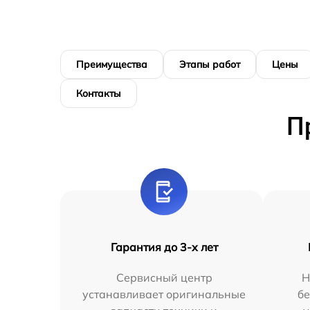
Преимущества
Этапы работ
Цены
Контакты
П
Гарантия до 3-х лет
Сервисный центр
Н
устанавливает оригинальные
бе