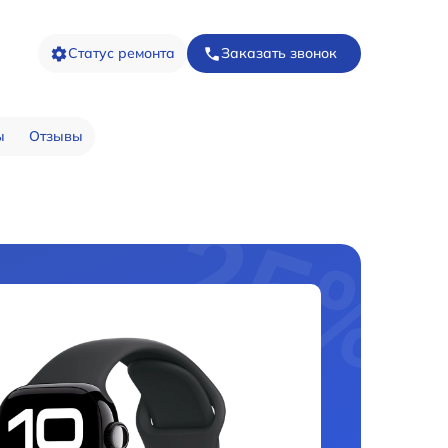
Статус ремонта
Заказать звонок
ы
Отзывы