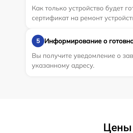
Как только устройство будет 
сертификат на ремонт устройств
Информирование о готовно
5
Вы получите уведомление о зав
указанному адресу.
Цены 