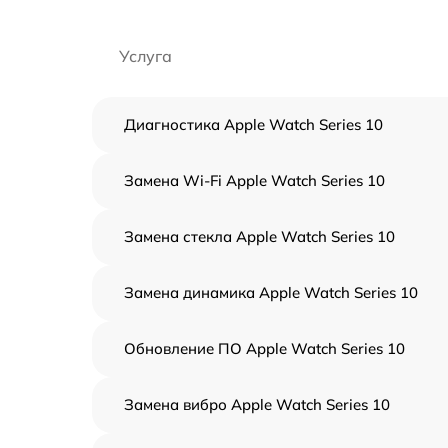
Услуга
Диагностика Apple Watch Series 10
Замена Wi-Fi Apple Watch Series 10
Замена стекла Apple Watch Series 10
Замена динамика Apple Watch Series 10
Обновление ПО Apple Watch Series 10
Замена вибро Apple Watch Series 10