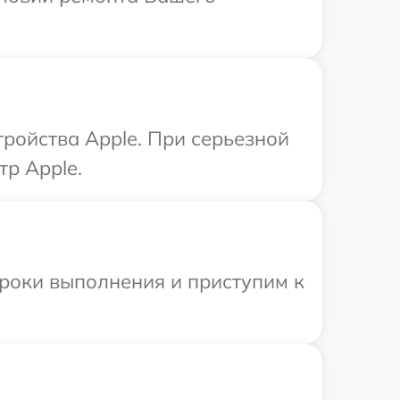
ройства Apple. При серьезной
тр Apple.
сроки выполнения и приступим к