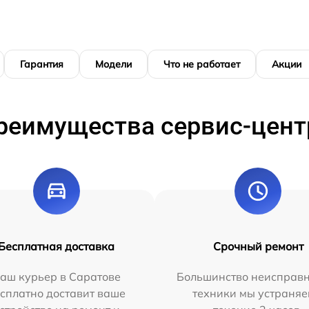
Гарантия
Модели
Что не работает
Акции
реимущества сервис-цент
Бесплатная доставка
Срочный ремонт
аш курьер в Саратове
Большинство неисправн
сплатно доставит ваше
техники мы устраняе