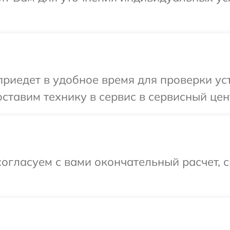
иедет в удобное время для проверки уст
ставим технику в сервис в сервисный цен
огласуем с вами окончательный расчет, 