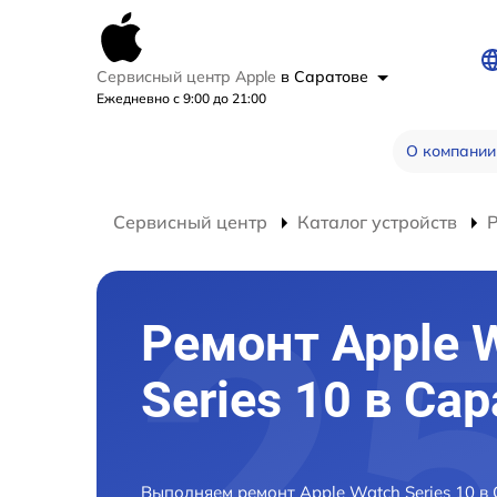
Сервисный центр Apple
в Саратове
Ежедневно с 9:00 до 21:00
О компании
Сервисный центр
Каталог устройств
Ремонт Apple 
Series 10 в Са
Выполняем ремонт Apple Watch Series 10 в