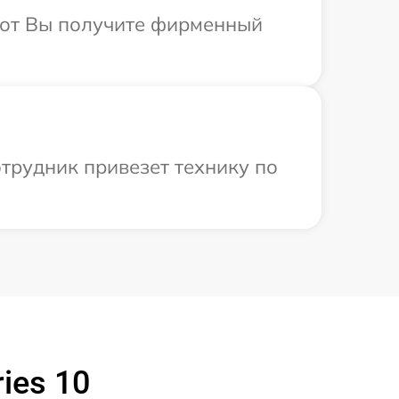
абот Вы получите фирменный
трудник привезет технику по
ies 10