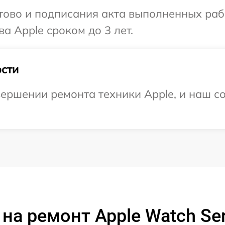
готово и подписания акта выполненных р
а Apple сроком до 3 лет.
сти
ершении ремонта техники Apple, и наш со
на ремонт Apple Watch Ser