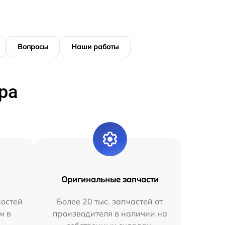
Вопросы
Наши работы
ра
Оригинальные запчасти
остей
Более 20 тыс. запчастей от
м в
производителя в наличии на