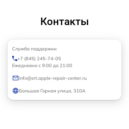
Контакты
Служба поддержки
+7 (845) 245-74-05
Ежедневно с 9:00 до 21:00
info@srt.apple-repair-center.ru
Большая Горная улица, 310А