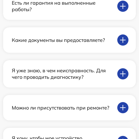
Есть ли гарантия на выполненные
работы?
Какие документы вы предоставляете?
Я уже знаю, в чем неисправность. Для
чего проводить диагностику?
Можно ли присутствовать при ремонте?
Я хочу, чтобы мое устройство