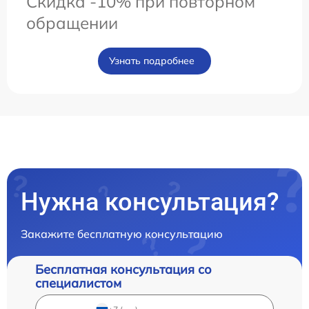
Скидка -10% при повторном
обращении
Узнать подробнее
Нужна консультация?
Закажите бесплатную консультацию
Бесплатная консультация со
специалистом