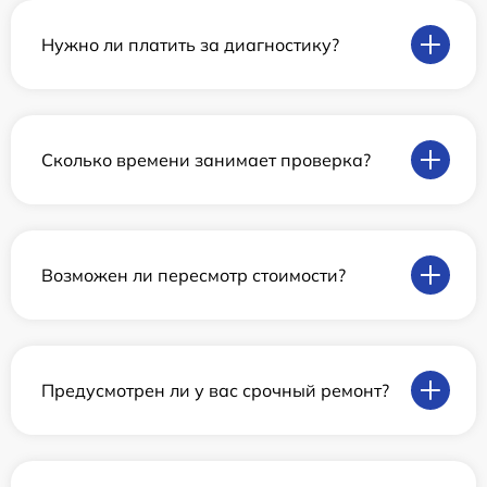
Нужно ли платить за диагностику?
Сколько времени занимает проверка?
Возможен ли пересмотр стоимости?
Предусмотрен ли у вас срочный ремонт?