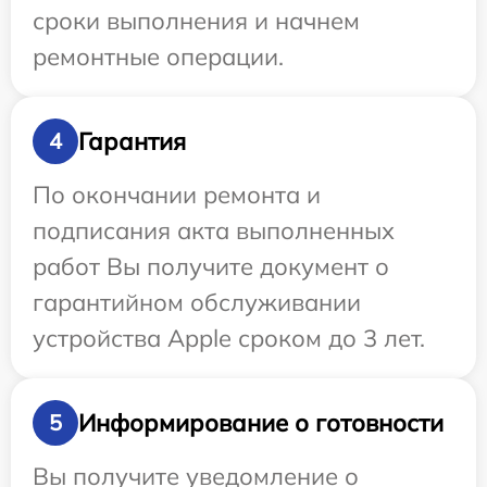
сроки выполнения и начнем
ремонтные операции.
Гарантия
4
По окончании ремонта и
подписания акта выполненных
работ Вы получите документ о
гарантийном обслуживании
устройства Apple сроком до 3 лет.
Информирование о готовности
5
Вы получите уведомление о