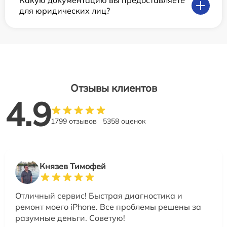
Какую документацию вы предоставляете
для юридических лиц?
Отзывы клиентов
4.9
1799 отзывов
5358 оценок
Князев Тимофей
Отличный сервис! Быстрая диагностика и
ремонт моего iPhone. Все проблемы решены за
разумные деньги. Советую!