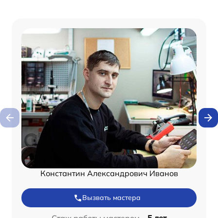
Константин Александрович Иванов
Вызвать мастера