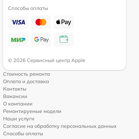
Способы оплаты
© 2026 Сервисный центр Apple
Стоимость ремонта
Оплата и доставка
Контакты
Вакансии
О компании
Ремонтируемые модели
Наши услуги
Согласие на обработку персональных данных
Способы оплаты