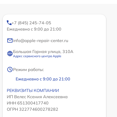
+7 (845) 245-74-05
Ежедневно с 9:00 до 21:00
info@apple-repair-center.ru
Большая Горная улица, 310А
Адрес сервисного центра Apple
Режим работы:
Ежедневно с 9:00 до 21:00
РЕКВИЗИТЫ КОМПАНИИ
ИП Велес Ксения Алексеевна
ИНН 651300417740
ОГРН 322774600278282