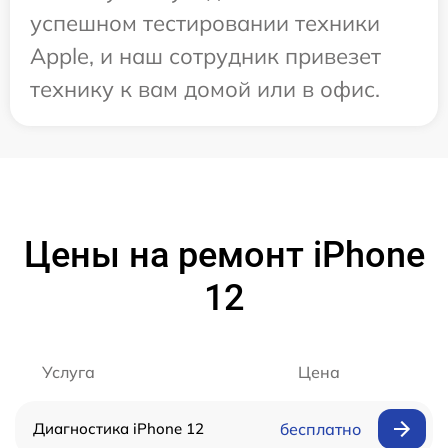
успешном тестировании техники
Apple, и наш сотрудник привезет
технику к вам домой или в офис.
Цены на ремонт iPhone
12
Услуга
Цена
Диагностика iPhone 12
бесплатно