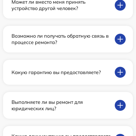
Может ли вместо меня принять
устройство другой человек?
Возможно ли получать обратную связь в
процессе ремонта?
Какую гарантию вы предоставляете?
Выполняете ли вы ремонт для
юридических лиц?