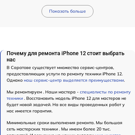
Показать больше
Почему для ремонта iPhone 12 стоит выбрать
нас
В Саратове существует множество сервис-центров,
предоставляющих услуги по ремонту техники iPhone 12.
Однако
наш сервис-центр выделяется преимуществами
.
Мы ремонтируем . Наши мастера -
специалисты по ремонту
техники
. Восстановить модель iPhone 12 для мастеров не
будет новой задачей. На все виды проведенных работ у
нас имеется гарантия.
Минимальные сроки выполнения ремонта. Мы большая
сеть мастерских техники . Мы имеем более 20 тыс.