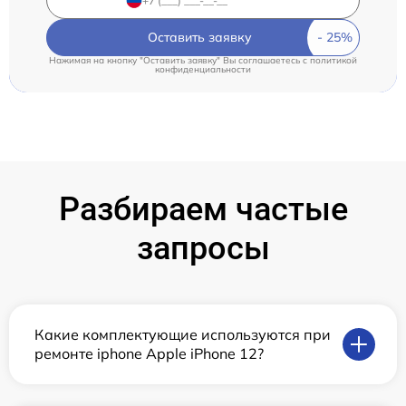
Оставить заявку
Нажимая на кнопку "Оставить заявку" Вы соглашаетесь c
политикой
конфиденциальности
Разбираем частые
запросы
Какие комплектующие используются при
ремонте iphone Apple iPhone 12?