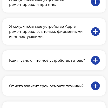
ремонтировали при мне.
Я хочу, чтобы мое устройство Apple
ремонтировалось только фирменными
комплектующими.
Как я узнаю, что мое устройство готово?
От чего зависит срок ремонта техники?