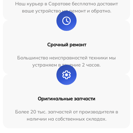
Наш курьер в Саратове бесплатно доставит
ваше устройство на ремонт и обратно.
Срочный ремонт
Большинство неисправностей техники мы
устраняем в течение 2 часов.
Оригинальные запчасти
Более 20 тыс. запчастей от производителя в
наличии на собственных складах.