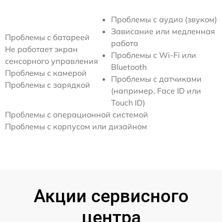
Проблемы с аудио (звуком)
Зависание или медленная
Проблемы с батареей
работа
Не работает экран
Проблемы с Wi-Fi или
сенсорного управления
Bluetooth
Проблемы с камерой
Проблемы с датчиками
Проблемы с зарядкой
(например, Face ID или
Touch ID)
Проблемы с операционной системой
Проблемы с корпусом или дизайном
Акции сервисного
центра