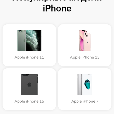
iPhone
Apple iPhone 11
Apple iPhone 13
Apple iPhone 15
Apple iPhone 7