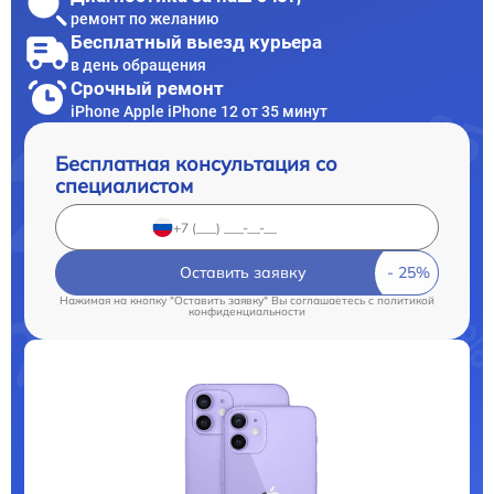
ремонт по желанию
Бесплатный выезд курьера
в день обращения
Срочный ремонт
iPhone Apple iPhone 12 от 35 минут
Бесплатная консультация со
специалистом
Оставить заявку
Нажимая на кнопку "Оставить заявку" Вы соглашаетесь c
политикой
конфиденциальности