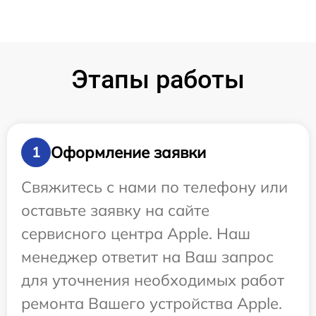
Этапы работы
Оформление заявки
1
Свяжитесь с нами по телефону или
оставьте заявку на сайте
сервисного центра Apple. Наш
менеджер ответит на Ваш запрос
для уточнения необходимых работ
ремонта Вашего устройства Apple.