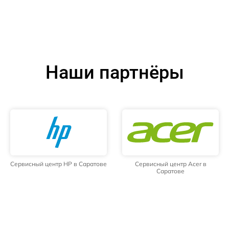
Наши партнёры
Сервисный центр HP в Саратове
Сервисный центр Acer в
Саратове