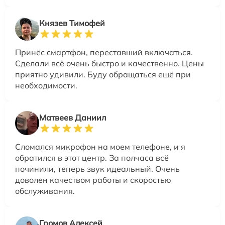
Князев Тимофей
Принёс смартфон, переставший включаться.
Сделали всё очень быстро и качественно. Цены
приятно удивили. Буду обращаться ещё при
необходимости.
Матвеев Даниил
Сломался микрофон на моем телефоне, и я
обратился в этот центр. За полчаса всё
починили, теперь звук идеальный. Очень
доволен качеством работы и скоростью
обслуживания.
Громов Алексей