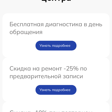
Бесплатная диагностика в день
обращения
Узнать подробнее
Скидка на ремонт -25% по
предварительной записи
Узнать подробнее