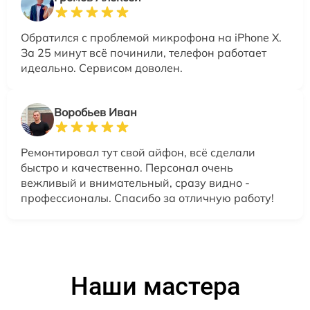
Обратился с проблемой микрофона на iPhone X.
За 25 минут всё починили, телефон работает
идеально. Сервисом доволен.
Воробьев Иван
Ремонтировал тут свой айфон, всё сделали
быстро и качественно. Персонал очень
вежливый и внимательный, сразу видно -
профессионалы. Спасибо за отличную работу!
Наши мастера