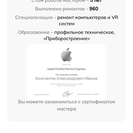
Стаж работы мастером –
5 лет
Выполнено ремонтов –
960
Специализация –
ремонт компьютеров и VR
систем
Образование –
профильное техническое,
«Приборостроение»
Вы можете ознакомиться с сертификатом
мастера