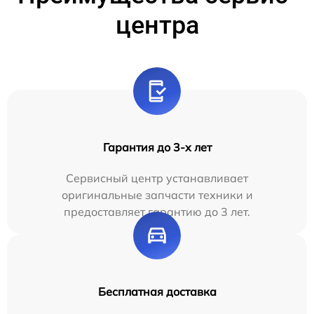
центра
Гарантия до 3-х лет
Сервисный центр устанавливает
оригинальные запчасти техники и
предоставляет гарантию до 3 лет.
Бесплатная доставка