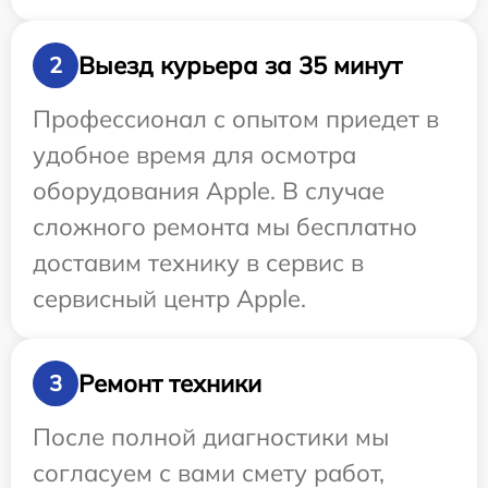
Выезд курьера за 35 минут
2
Профессионал с опытом приедет в
удобное время для осмотра
оборудования Apple. В случае
сложного ремонта мы бесплатно
доставим технику в сервис в
сервисный центр Apple.
Ремонт техники
3
После полной диагностики мы
согласуем с вами смету работ,