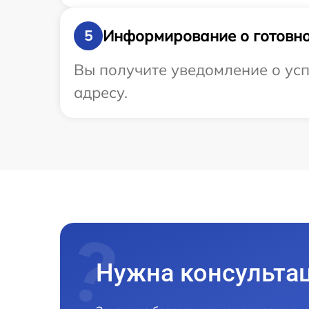
Информирование о готовно
5
Вы получите уведомление о усп
адресу.
Нужна консульта