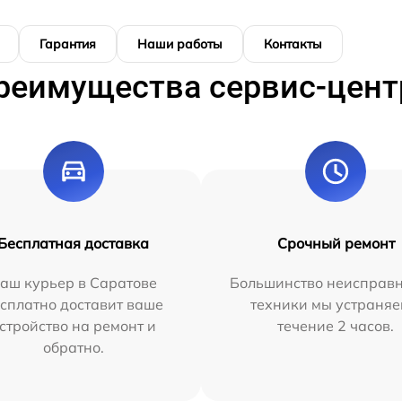
Гарантия
Наши работы
Контакты
реимущества сервис-цент
Бесплатная доставка
Срочный ремонт
аш курьер в Саратове
Большинство неисправн
сплатно доставит ваше
техники мы устраняе
стройство на ремонт и
течение 2 часов.
обратно.