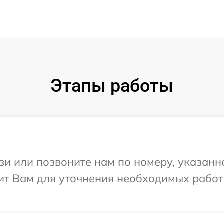
Этапы работы
и или позвоните нам по номеру, указанн
ит Вам для уточнения необходимых работ