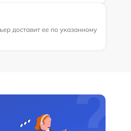
ьер доставит ее по указанному