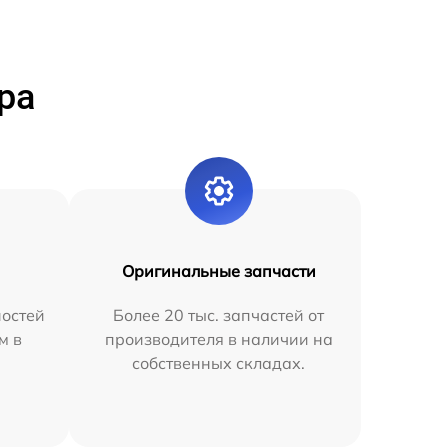
ра
Оригинальные запчасти
остей
Более 20 тыс. запчастей от
м в
производителя в наличии на
собственных складах.