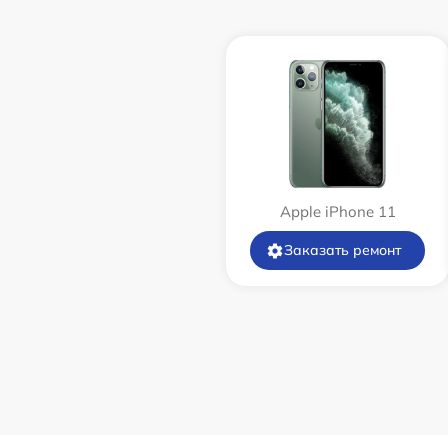
Apple iPhone 11
Заказать ремонт