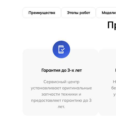
Преимущества
Этапы работ
Модели
П
Гарантия до 3-х лет
Сервисный центр
Н
устанавливает оригинальные
бе
запчасти техники и
у
предоставляет гарантию до 3
лет.