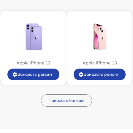
Apple iPhone 12
Apple iPhone 13
Заказать ремонт
Заказать ремонт
Показать больше