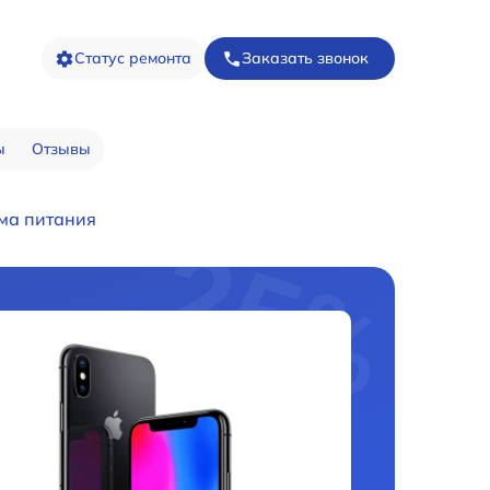
Статус ремонта
Заказать звонок
ы
Отзывы
ма питания