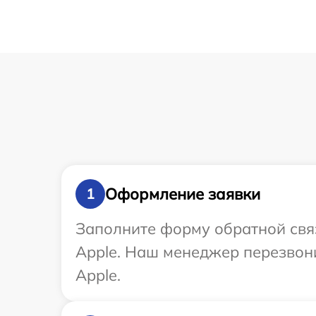
Оформление заявки
1
Заполните форму обратной связ
Apple. Наш менеджер перезвон
Apple.