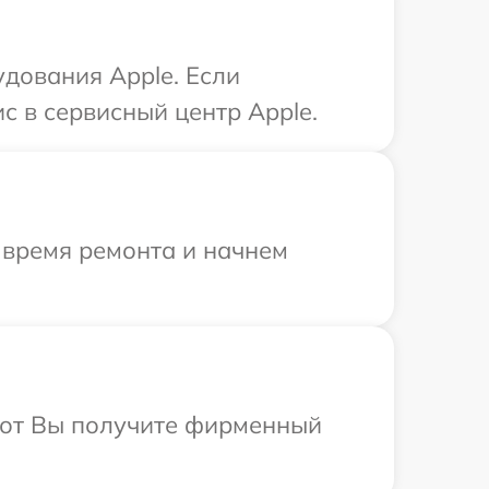
дования Apple. Если
с в сервисный центр Apple.
 время ремонта и начнем
абот Вы получите фирменный