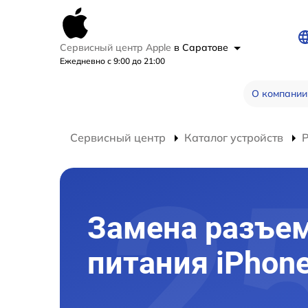
Сервисный центр Apple
в Саратове
Ежедневно с 9:00 до 21:00
О компании
Сервисный центр
Каталог устройств
Р
Замена разъе
питания iPhon