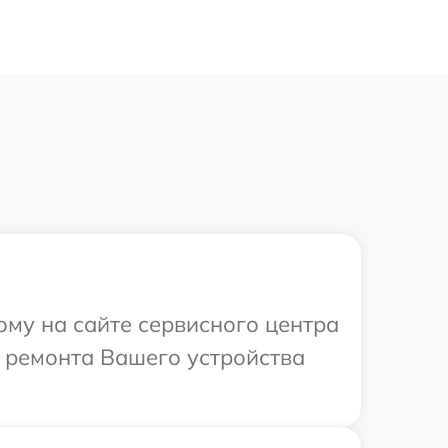
ому на сайте сервисного центра
 ремонта Вашего устройства