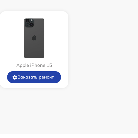
Apple iPhone 15
Заказать ремонт